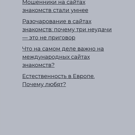
Мошенники на сайтах
знакомств стали умнее
Разочарование в сайтах
знакомств: почему три неудачи
— это не приговор
Что на самом деле важно на
международных сайтах
знакомств?
Естественность в Европе.
Почему любят?