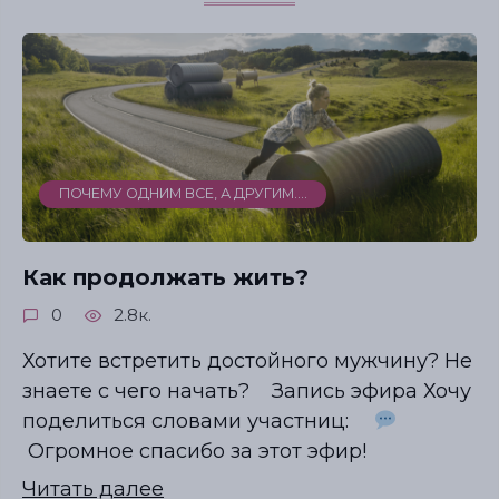
ПОЧЕМУ ОДНИМ ВСЕ, А ДРУГИМ....
Как продолжать жить?
0
2.8к.
Хотите встретить достойного мужчину? Не
знаете с чего начать? Запись эфира Хочу
поделиться словами участниц: ⠀
Огромное спасибо за этот эфир!
Читать далее