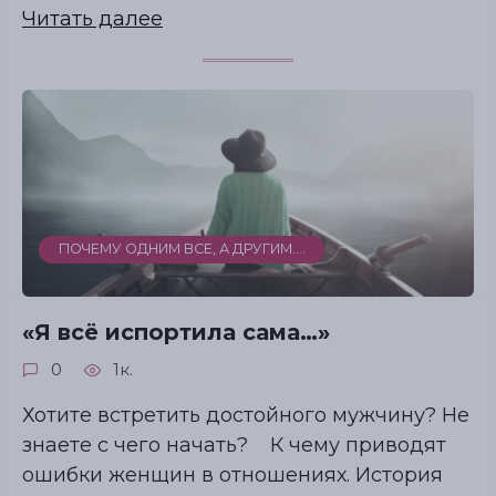
Читать далее
ПОЧЕМУ ОДНИМ ВСЕ, А ДРУГИМ....
«Я всё испортила сама…»
0
1к.
Хотите встретить достойного мужчину? Не
знаете с чего начать? К чему приводят
ошибки женщин в отношениях. История