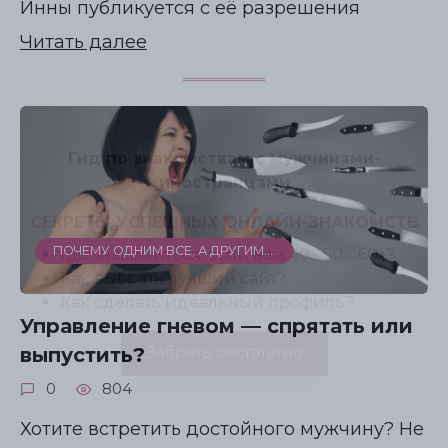
Инны публикуется с её разрешения
Читать далее
ПОЧЕМУ ОДНИМ ВСЕ, А ДРУГИМ....
Управление гневом — спрятать или
выпустить?
0
804
Хотите встретить достойного мужчину? Не