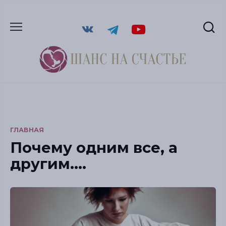
ГЛАВНАЯ
Почему одним все, а
другим….