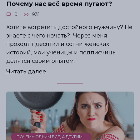
Почему нас всё время пугают?
0
931
Хотите встретить достойного мужчину? Не
знаете с чего начать? Через меня
проходят десятки и сотни женских
историй, мои ученицы и подписчицы
делятся своим опытом.
Читать далее
ПОЧЕМУ ОДНИМ ВСЕ, А ДРУГИМ....