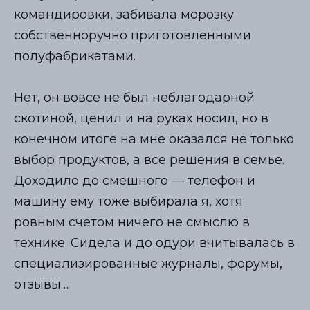
командировки, забивала морозку
собственноручно приготовленными
полуфабрикатами.
⠀
Нет, он вовсе не был неблагодарной
скотиной, ценил и на руках носил, но в
конечном итоге на мне оказался не только
выбор продуктов, а все решения в семье.
Доходило до смешного — телефон и
машину ему тоже выбирала я, хотя
ровным счетом ничего не смыслю в
технике. Сидела и до одури вчитывалась в
специализированные журналы, форумы,
отзывы…
⠀