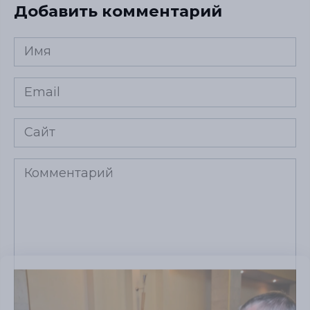
Добавить комментарий