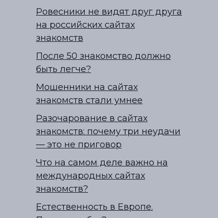
Ровесники не видят друг друга
на российских сайтах
знакомств
После 50 знакомство должно
быть легче?
Мошенники на сайтах
знакомств стали умнее
Разочарование в сайтах
знакомств: почему три неудачи
— это не приговор
Что на самом деле важно на
международных сайтах
знакомств?
Естественность в Европе.