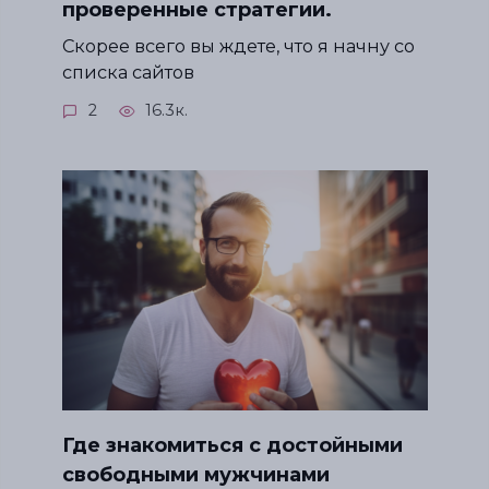
проверенные стратегии.
Скорее всего вы ждете, что я начну со
списка сайтов
2
16.3к.
Где знакомиться с достойными
свободными мужчинами