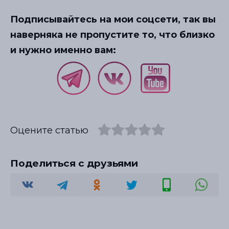
Подписывайтесь на мои соцсети, так вы
наверняка не пропустите то, что близко
и нужно именно вам:
Оцените статью
Поделиться с друзьями