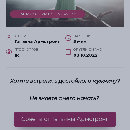
ПОЧЕМУ ОДНИМ ВСЕ, А ДРУГИМ....
АВТОР
НА ЧТЕНИЕ
Татьяна Армстронг
3 мин
ПРОСМОТРОВ
ОПУБЛИКОВАНО
1к.
08.10.2022
Хотите встретить достойного мужчину?
Не знаете с чего начать?
Советы от Татьяны Армстронг