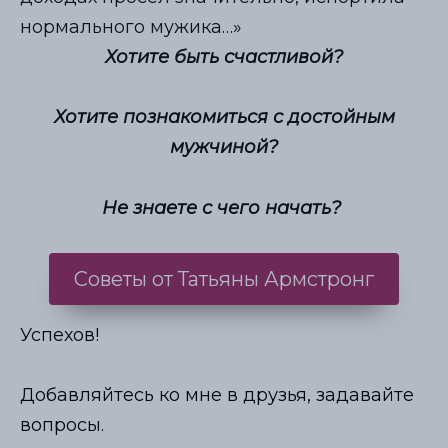
нормального мужика…»
Хотите быть счастливой?
Хотите познакомиться с достойным
мужчиной?
Не знаете с чего начать?
Советы от Татьяны Армстронг
Успехов!
Добавляйтесь ко мне в друзья, задавайте
вопросы.