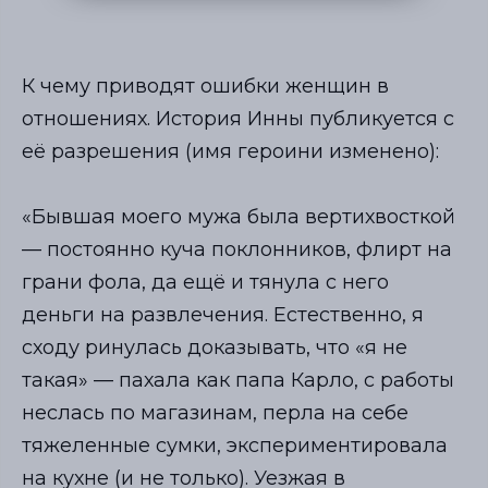
К чему приводят ошибки женщин в
отношениях. История Инны публикуется с
её разрешения (имя героини изменено):
⠀
«Бывшая моего мужа была вертихвосткой
— постоянно куча поклонников, флирт на
грани фола, да ещё и тянула с него
деньги на развлечения. Естественно, я
сходу ринулась доказывать, что «я не
такая» — пахала как папа Карло, с работы
неслась по магазинам, перла на себе
тяжеленные сумки, экспериментировала
на кухне (и не только). Уезжая в