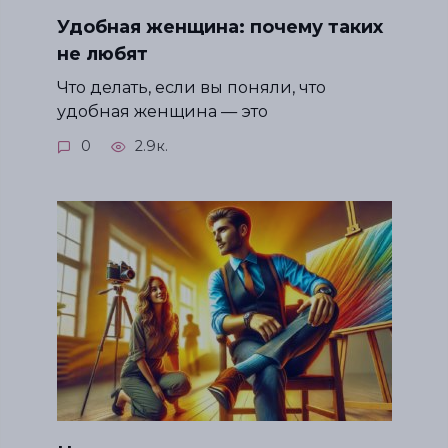
Удобная женщина: почему таких
не любят
Что делать, если вы поняли, что
удобная женщина — это
0
2.9к.