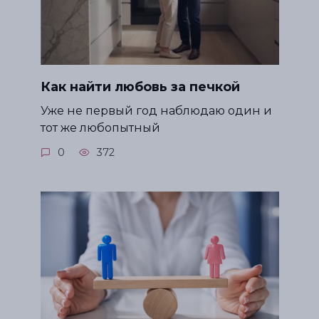
Как найти любовь за печкой
Уже не первый год наблюдаю один и
тот же любопытный
0
372