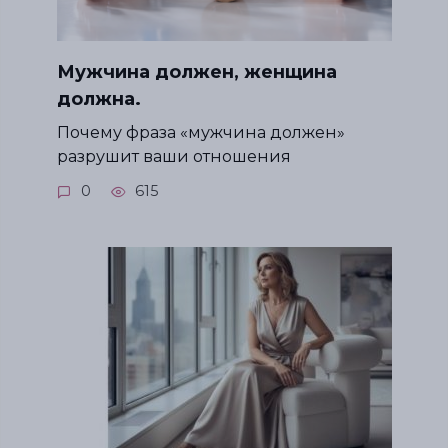
Мужчина должен, женщина
должна.
Почему фраза «мужчина должен»
разрушит ваши отношения
0
615