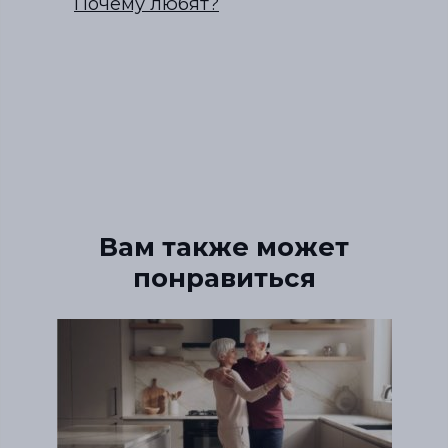
Почему любят?
Вам также может
понравиться