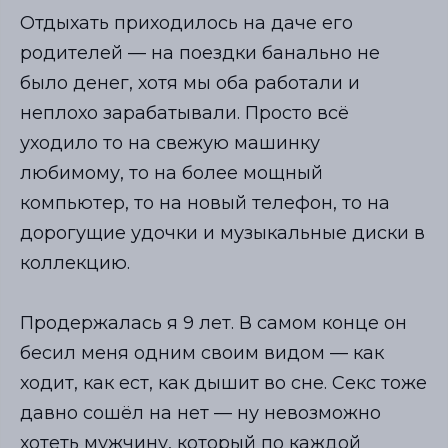
Отдыхать приходилось на даче его
родителей — на поездки банально не
было денег, хотя мы оба работали и
неплохо зарабатывали. Просто всё
уходило то на свежую машинку
любимому, то на более мощный
компьютер, то на новый телефон, то на
дорогущие удочки и музыкальные диски в
коллекцию.
⠀
Продержалась я 9 лет. В самом конце он
бесил меня одним своим видом — как
ходит, как ест, как дышит во сне. Ceкс тоже
давно сошёл на нет — ну невозможно
хотеть мужчину, который по каждой