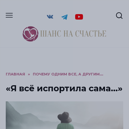
ГЛАВНАЯ
»
ПОЧЕМУ ОДНИМ ВСЕ, А ДРУГИМ....
«Я всё испортила сама…»