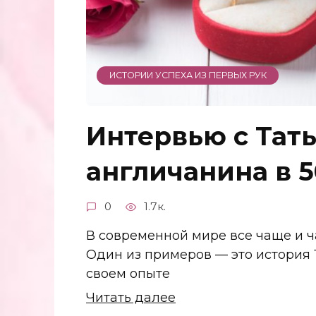
ИСТОРИИ УСПЕХА ИЗ ПЕРВЫХ РУК
Интервью с Тать
англичанина в 5
0
1.7к.
В современной мире все чаще и 
Один из примеров — это история 
своем опыте
Читать далее