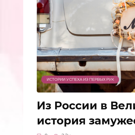
ИСТОРИИ УСПЕХА ИЗ ПЕРВЫХ РУК
Из России в Ве
история замуже