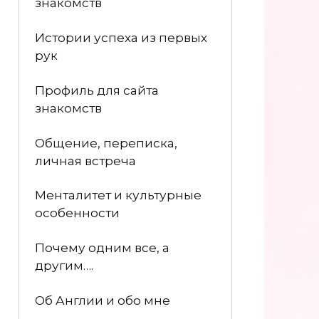
знакомств
Истории успеха из первых
рук
Профиль для сайта
знакомств
Общение, переписка,
личная встреча
Менталитет и культурные
особенности
Почему одним все, а
другим….
Об Англии и обо мне