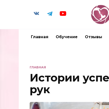
Главная
Обучение
Отзывы
ГЛАВНАЯ
Истории успе
рук