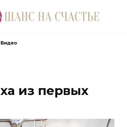
Видео
ха из первых