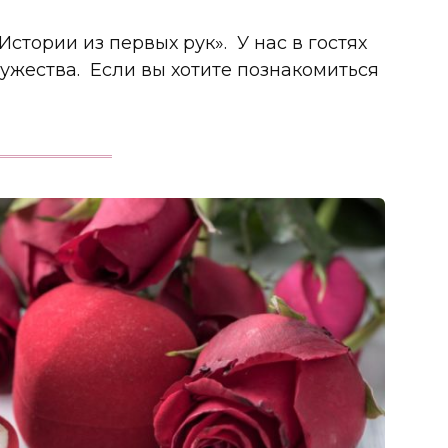
стории из первых рук». У нас в гостях
мужества. Если вы хотите познакомиться