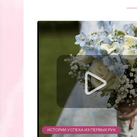
ИСТОРИИ УСПЕХА ИЗ ПЕРВЫХ РУК