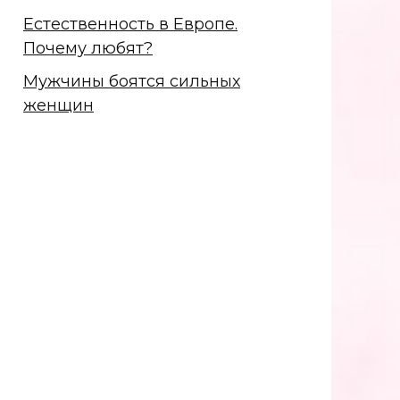
Естественность в Европе.
Почему любят?
Мужчины боятся сильных
женщин