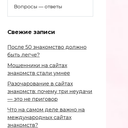
Вопросы — ответы
Свежие записи
После 50 знакомство должно
быть легче?
Мошенники на сайтах
знакомств стали умнее
Разочарование в сайтах
знакомств: почему три неудачи
— это не приговор
Что на самом деле важно на
международных сайтах
знакомств?