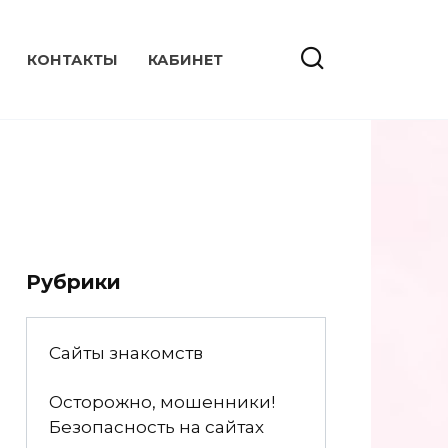
КОНТАКТЫ
КАБИНЕТ
Рубрики
Сайты знакомств
Осторожно, мошенники!
Безопасность на сайтах