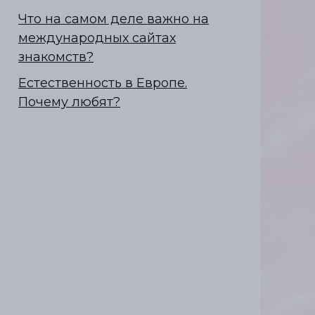
Что на самом деле важно на
международных сайтах
знакомств?
Естественность в Европе.
Почему любят?