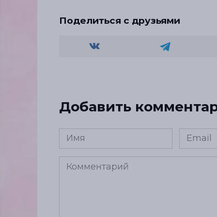
Поделиться с друзьями
Добавить коммента