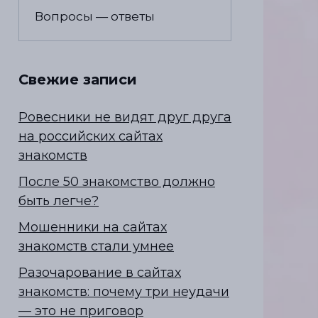
Вопросы — ответы
Свежие записи
Ровесники не видят друг друга
на российских сайтах
знакомств
После 50 знакомство должно
быть легче?
Мошенники на сайтах
знакомств стали умнее
Разочарование в сайтах
знакомств: почему три неудачи
— это не приговор