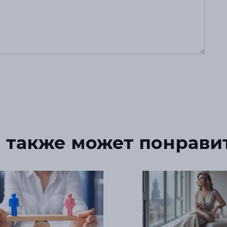
 также может понрави