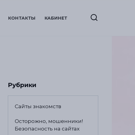
КОНТАКТЫ
КАБИНЕТ
Рубрики
Сайты знакомств
Осторожно, мошенники!
Безопасность на сайтах