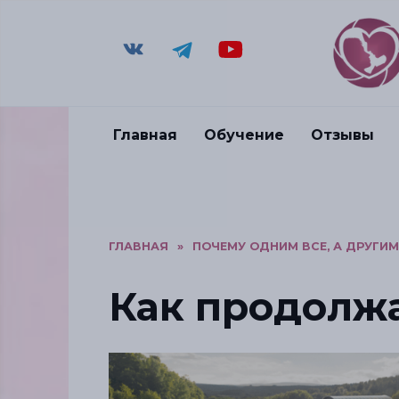
Главная
Обучение
Отзывы
ГЛАВНАЯ
»
ПОЧЕМУ ОДНИМ ВСЕ, А ДРУГИМ..
Как продолж