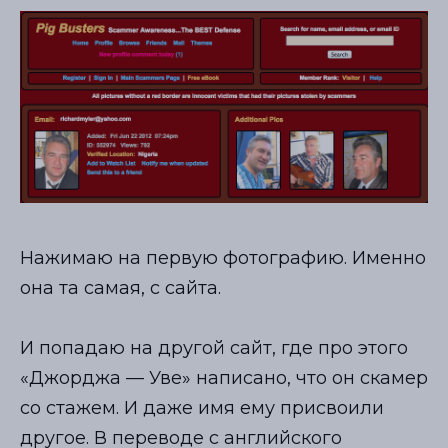
Нажимаю на первую фотографию. Именно
она та самая, с сайта.
И попадаю на другой сайт, где про этого
«Джорджа — Уве» написано, что он скамер
со стажем. И даже имя ему присвоили
другое. В переводе с английского