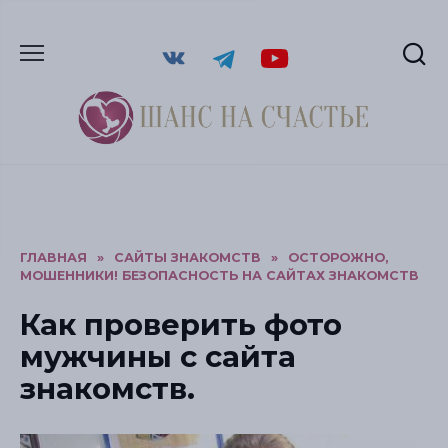
ГЛАВНАЯ
»
САЙТЫ ЗНАКОМСТВ
»
ОСТОРОЖНО,
МОШЕННИКИ! БЕЗОПАСНОСТЬ НА САЙТАХ ЗНАКОМСТВ
Как проверить фото
мужчины с сайта
знакомств.