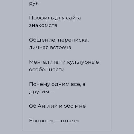
рук
Профиль для сайта
знакомств
Общение, переписка,
личная встреча
Менталитет и культурные
особенности
Почему одним все, а
другим….
Об Англии и обо мне
Вопросы — ответы