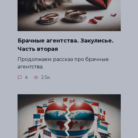
Брачные агентства. Закулисье.
Часть вторая
Продолжаем рассказ про брачные
агентства.
4
2.5к.