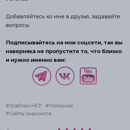
Добавляйтесь ко мне в друзья, задавайте
вопросы.
Подписывайтесь на мои соцсети, так вы
наверняка не пропустите то, что близко
и нужно именно вам:
Граблям НЕТ!
Полезное
Сайты знакомств