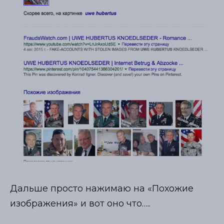
Дальше просто нажимаю на «Похожие
изображения» и вот оно что…..