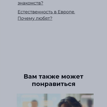
знакомств?
Естественность в Европе.
Почему любят?
Вам также может
понравиться