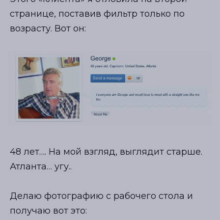
странице, поставив фильтр только по
возрасту. Вот он:
48 лет…. На мой взгляд, выглядит старше.
Атланта… угу..
Делаю фотографию с рабочего стола и
получаю вот это: