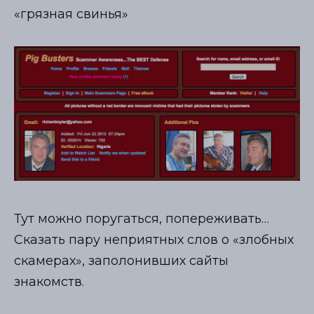
«грязная свинья»
Тут можно поругаться, попереживать…
Сказать пару неприятных слов о «злобных
скамерах», заполонивших сайты
знакомств.