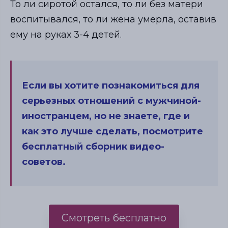
То ли сиротой остался, то ли без матери
воспитывался, то ли жена умерла, оставив
ему на руках 3-4 детей.
Если вы хотите познакомиться для
серьезных отношений с мужчиной-
иностранцем, но не знаете, где и
как это лучше сделать, посмотрите
бесплатный сборник видео-
советов.
Смотреть бесплатно