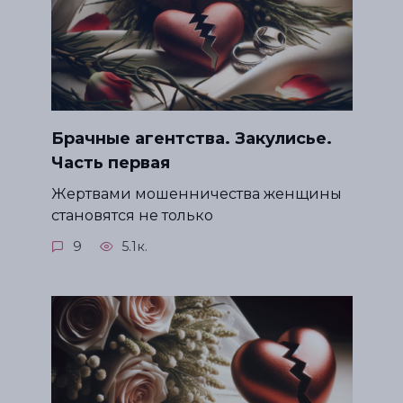
Брачные агентства. Закулисье.
Часть первая
Жертвами мошенничества женщины
становятся не только
9
5.1к.