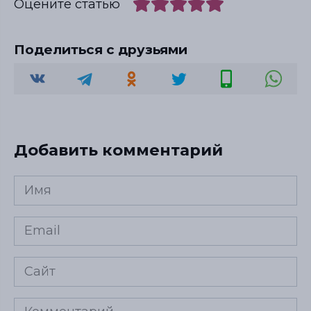
Оцените статью
Поделиться с друзьями
Добавить комментарий