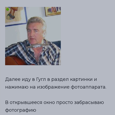
Далее иду в Гугл в раздел картинки и
нажимаю на изображение фотоаппарата.
В открывшееся окно просто забрасываю
фотографию