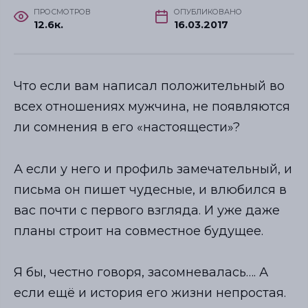
ПРОСМОТРОВ
ОПУБЛИКОВАНО
12.6к.
16.03.2017
Что если вам написал положительный во
всех отношениях мужчина, не появляются
ли сомнения в его «настоящести»?
А если у него и профиль замечательный, и
письма он пишет чудесные, и влюбился в
вас почти с первого взгляда. И уже даже
планы строит на совместное будущее.
Я бы, честно говоря, засомневалась…. А
если ещё и история его жизни непростая.