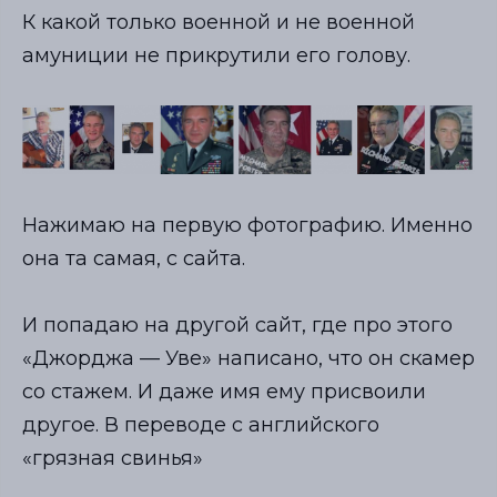
К какой только военной и не военной
амуниции не прикрутили его голову.
Нажимаю на первую фотографию. Именно
она та самая, с сайта.
И попадаю на другой сайт, где про этого
«Джорджа — Уве» написано, что он скамер
со стажем. И даже имя ему присвоили
другое. В переводе с английского
«грязная свинья»