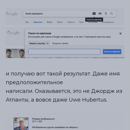
и получаю вот такой результат. Даже имя
предположительное
написали. Оказывается, это не Джордж из
Атланты, а вовсе даже Uwe Hubertus.