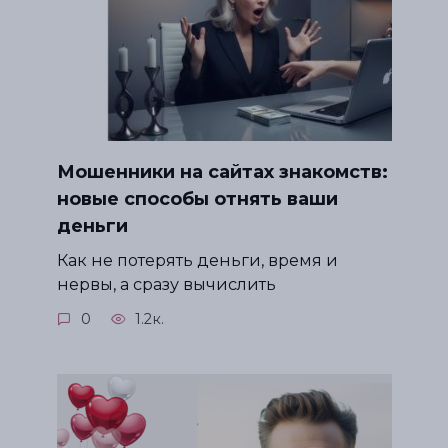
Мошенники на сайтах знакомств:
новые способы отнять ваши
деньги
Как не потерять деньги, время и
нервы, а сразу вычислить
0
1.2к.