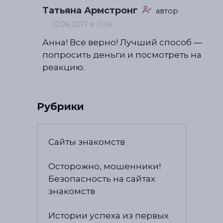
Татьяна Армстронг
автор
12.04.2017 в 11:14
Анна! Все верно! Лучший способ —
попросить деньги и посмотреть на
реакцию.
Рубрики
Сайты знакомств
Осторожно, мошенники!
Безопасность на сайтах
знакомств
Истории успеха из первых