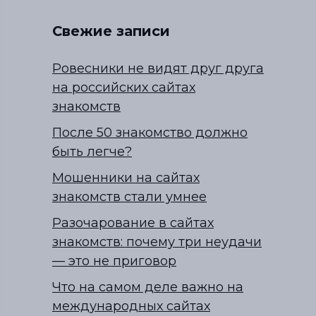
Свежие записи
Ровесники не видят друг друга
на российских сайтах
знакомств
После 50 знакомство должно
быть легче?
Мошенники на сайтах
знакомств стали умнее
Разочарование в сайтах
знакомств: почему три неудачи
— это не приговор
Что на самом деле важно на
международных сайтах