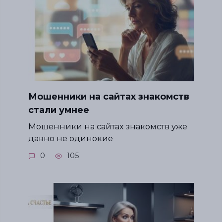
Мошенники на сайтах знакомств
стали умнее
Мошенники на сайтах знакомств уже
давно не одинокие
0
105