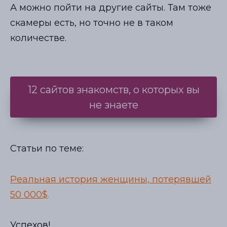
А можно пойти на другие сайты. Там тоже
скамеры есть, но точно не в таком
количестве.
12 сайтов знакомств, о которых вы
не знаете
Статьи по теме:
Реальная история женщины, потерявшей
50 000$
.
Успехов!