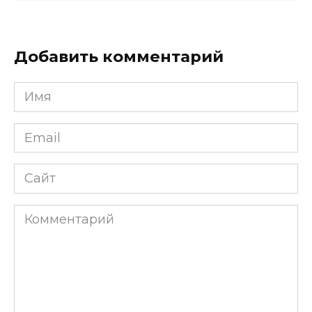
Добавить комментарий