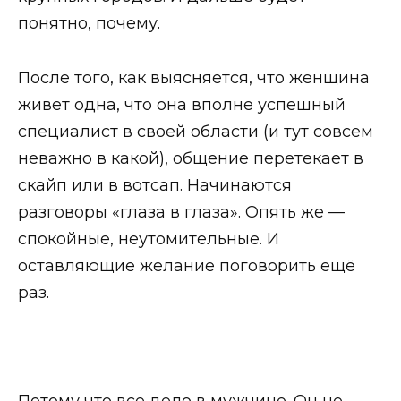
понятно, почему.
После того, как выясняется, что женщина
живет одна, что она вполне успешный
специалист в своей области (и тут совсем
неважно в какой), общение перетекает в
скайп или в вотсап. Начинаются
разговоры «глаза в глаза». Опять же —
спокойные, неутомительные. И
оставляющие желание поговорить ещё
раз.