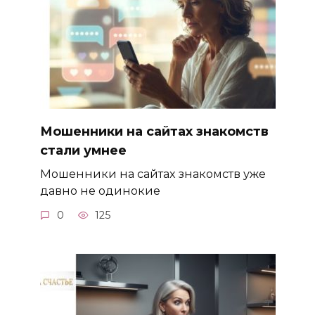
Мошенники на сайтах знакомств
стали умнее
Мошенники на сайтах знакомств уже
давно не одинокие
0
125