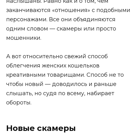
наслышаны. Равно как и о том, чем
заканчиваются «отношения» с подобными
персонажами. Все они объядиняются
одним словом — скамеры или просто
мошенники.
А вот относительно свежий способ
облегчения женских кошельков
креативными товарищами. Способ не то
чтобы новый — доводилось и раньше
слышать, но судя по всему, набирает
обороты.
Новые скамеры