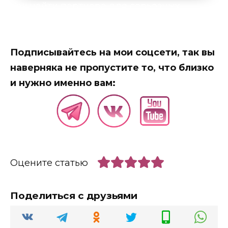
Как найти партнера для серьезных
отношений
Подписывайтесь на мои соцсети, так вы
наверняка не пропустите то, что близко
и нужно именно вам:
Оцените статью
Поделиться с друзьями