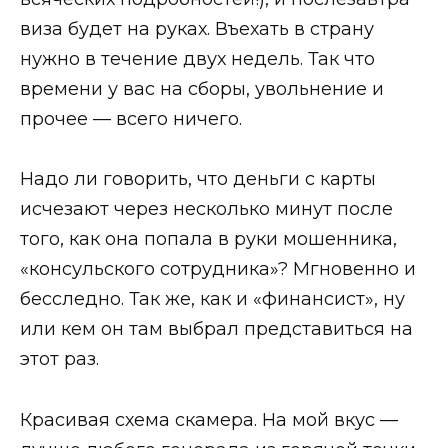
виза будет на руках. Въехать в страну
нужно в течение двух недель. Так что
времени у вас на сборы, увольнение и
прочее — всего ничего.
Надо ли говорить, что дeньги с карты
исчезают через несколько минут после
того, как она попала в руки мошенника,
«консульского сотрудника»? Мгновенно и
бесследно. Так же, как и «финансист», ну
или кем он там выбрал представиться на
этот раз.
Красивая схема скамера. На мой вкус —