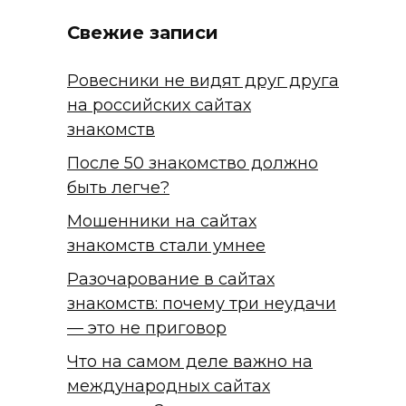
Свежие записи
Ровесники не видят друг друга
на российских сайтах
знакомств
После 50 знакомство должно
быть легче?
Мошенники на сайтах
знакомств стали умнее
Разочарование в сайтах
знакомств: почему три неудачи
— это не приговор
Что на самом деле важно на
международных сайтах