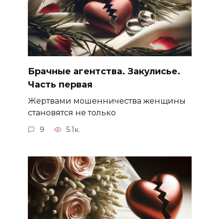
Брачные агентства. Закулисье.
Часть первая
Жертвами мошенничества женщины
становятся не только
9
5.1к.