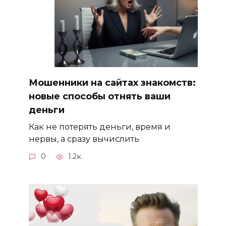
Мошенники на сайтах знакомств:
новые способы отнять ваши
деньги
Как не потерять деньги, время и
нервы, а сразу вычислить
0
1.2к.