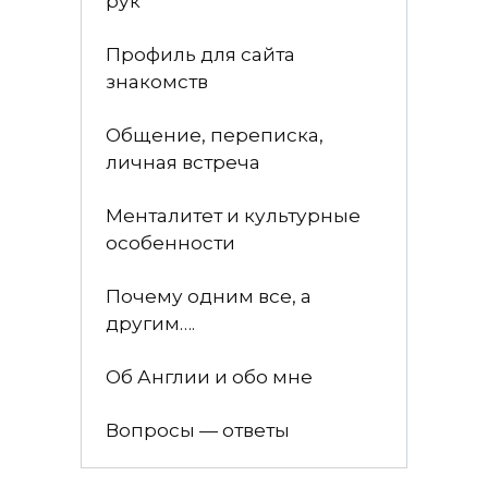
рук
Профиль для сайта
знакомств
Общение, переписка,
личная встреча
Менталитет и культурные
особенности
Почему одним все, а
другим….
Об Англии и обо мне
Вопросы — ответы