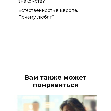
знакомств?
Естественность в Европе.
Почему любят?
Вам также может
понравиться