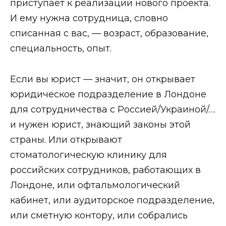
приступает к реализации нового проекта.
И ему нужна сотрудница, словно
списанная с вас, — возраст, образование,
специальность, опыт.
Если вы юрист — значит, он открывает
юридическое подразделение в Лондоне
для сотрудничества с Россией/Украиной/….
и нужен юрист, знающий законы этой
страны. Или открывают
стоматологическую клинику для
российских сотрудников, работающих в
Лондоне, или офтальмологический
кабинет, или аудиторское подразделение,
или сметную контору, или собрались