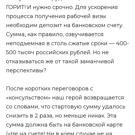
ГОРИТ! И нужно срочно. Для ускорения
процесса получения рабочей визы
необходим депозит на бaнковском счету.
Сумма, как правило, озвучивается
неподъемная в столь сжатые сроки — 400-
500 тысяч российских рублей. Но не
отказываться же от такой заманчивой
перспективы?
После коротких переговоров с
«консульством» наш герой возвращается
со словами, что стартовую сумму удалось
снизить в 2 раза, но меньше никак. Эта
сумма должна быть на бaнковской карте
(«Не на счете! Ни в коем случае не на