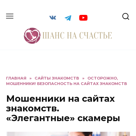
ГЛАВНАЯ
»
САЙТЫ ЗНАКОМСТВ
»
ОСТОРОЖНО,
МОШЕННИКИ! БЕЗОПАСНОСТЬ НА САЙТАХ ЗНАКОМСТВ
Мошенники на сайтах
знакомств.
«Элегантные» скамеры