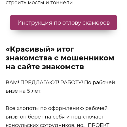
строить мосты и тоннели.
Инструкция по отлову скамеров
«Красивый» итог
знакомства с мошенником
на сайте знакомств
ВАМ! ПРЕДЛАГАЮТ! РАБОТУ! По рабочей
визе на 5 лет.
Все хлопоты по оформлению рабочей
визы он берет на себя и подключает
консульских сотрудников, но… ПРОЕКТ