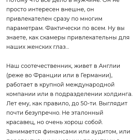
Потому что все дело в мужчине. Он не
просто интересен внешне, он
привлекателен сразу по многим
параметрам. Фактически по всем. Ну вы
знаете, как скамеры привлекательны для
наших женских глаз…
Наш соотечественник, живет в Англии
(реже во Франции или в Германии),
работает в крупной международной
компании или в подразделении холдинга.
Лет ему, как правило, до 50-ти. Выглядит
почти безупречно. Не эталонный
красавец, но очень хорош собой.
Занимается финансами или аудитом, или