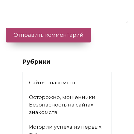
Рубрики
Сайты знакомств
Осторожно, мошенники!
Безопасность на сайтах
знакомств
Истории успеха из первых