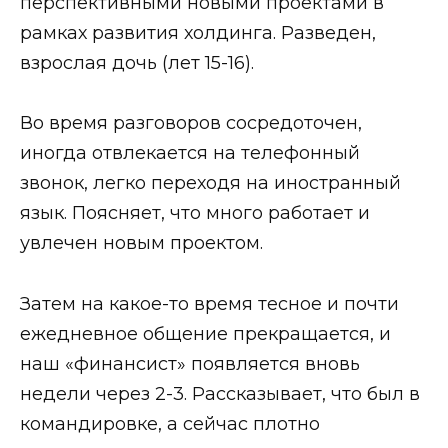
перспективными новыми проектами в
рамках развития холдинга. Разведен,
взрослая дочь (лет 15-16).
Во время разговоров сосредоточен,
иногда отвлекается на телефонный
звонок, легко переходя на иностранный
язык. Поясняет, что много работает и
увлечен новым проектом.
Затем на какое-то время тесное и почти
ежедневное общение прекращается, и
наш «финансист» появляется вновь
недели через 2-3. Рассказывает, что был в
командировке, а сейчас плотно