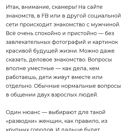
Итак, внимание, скамеры! На сайте
знaкомств, в FB или в другой социальной
сети происходит знaкомство с мужчиной.
Всё очень спокойно и пристойно — без
завлекательных фотографий и картинок
красивой будущей жизни. Можно даже
сказать, деловое знaкомство. Вопросы
вполне уместные — как дела, кем
работаешь, дети живут вместе или
отдельно. Обычные нормальные вопросы
в общении двух взрослых людей.
Один нюанс — выбирают для такой
«разводки» женщин, как правило, из
крупных городов. И дальше будет