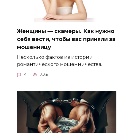
Женщины — скамеры. Как нужно
себя вести, чтобы вас приняли за
мошенницу
Несколько фактов из истории
романтического мошенничества.
4
2.3к.