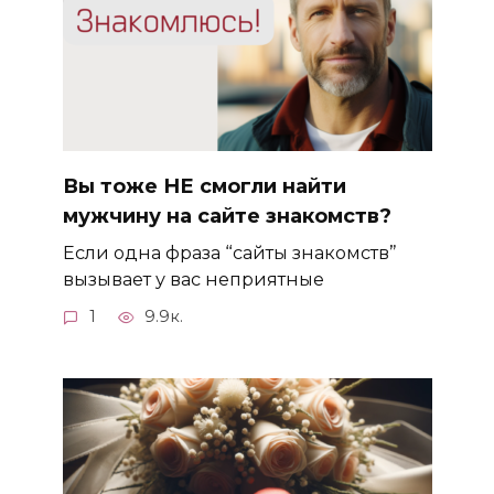
Вы тоже НЕ смогли найти
мужчину на сайте знакомств?
Если одна фраза “сайты знакомств”
вызывает у вас неприятные
1
9.9к.