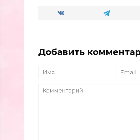
Добавить коммента