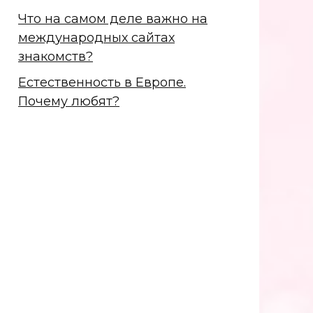
Что на самом деле важно на
международных сайтах
знакомств?
Естественность в Европе.
Почему любят?