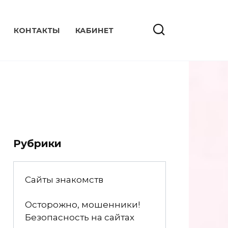
КОНТАКТЫ
КАБИНЕТ
Рубрики
Сайты знакомств
Осторожно, мошенники!
Безопасность на сайтах