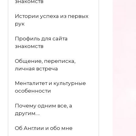
знакомств
Истории успеха из первых
рук
Профиль для сайта
знакомств
Общение, переписка,
личная встреча
Менталитет и культурные
особенности
Почему одним все, а
другим….
Об Англии и обо мне