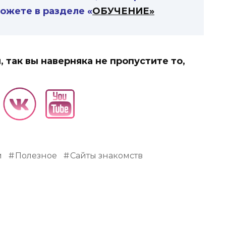
ожете в разделе «
ОБУЧЕНИЕ»
 так вы наверняка не пропустите то,
и
Полезное
Сайты знакомств