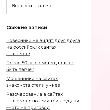
Вопросы — ответы
Свежие записи
Ровесники не видят друг друга
на российских сайтах
знакомств
После 50 знакомство должно
быть легче?
Мошенники на сайтах
знакомств стали умнее
Разочарование в сайтах
знакомств: почему три неудачи
— это не приговор