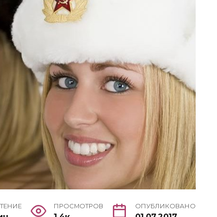
ЧТЕНИЕ
ПРОСМОТРОВ
ОПУБЛИКОВАНО
ин
1.4к.
01.07.2017