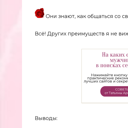
Они знают, как общаться со с
Всё! Других преимуществ я не виж
Выводы: