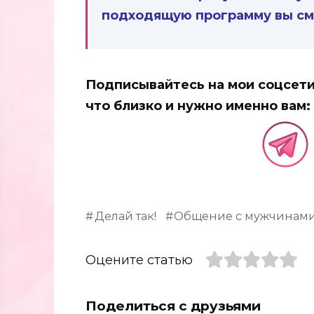
подходящую программу вы см
Подписывайтесь на мои соцсети,
что близко и нужно именно вам:
Делай так!
Общение с мужчинам
Оцените статью
Поделиться с друзьями