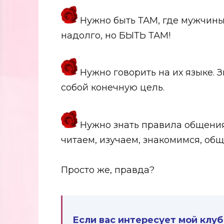
Нужно быть ТАМ, где мужчины 
надолго, но БЫТЬ ТАМ!
Нужно говорить на их языке. З
собой конечную цель.
Нужно знать правила общения
читаем, изучаем, знакомимся, об
Просто же, правда?
Если вас интересует мой клуб