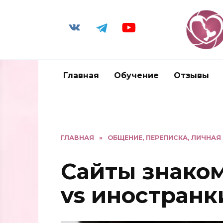
Главная
Обучение
Отзывы
ГЛАВНАЯ
»
ОБЩЕНИЕ, ПЕРЕПИСКА, ЛИЧНАЯ
Сайты знаком
vs иностранк