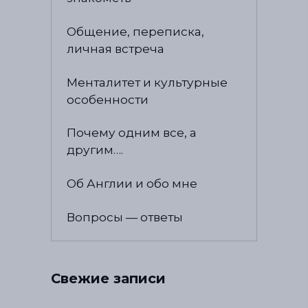
Общение, переписка,
личная встреча
Менталитет и культурные
особенности
Почему одним все, а
другим….
Об Англии и обо мне
Вопросы — ответы
Свежие записи