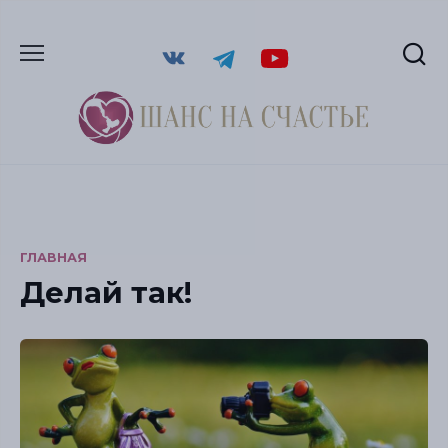
ГЛАВНАЯ
Делай так!