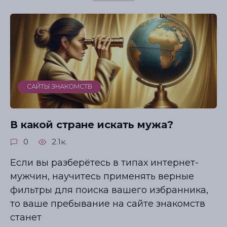
САЙТЫ ЗНАКОМСТВ
В какой стране искать мужа?
0
2.1к.
Если вы разберётесь в типах интернет-
мужчин, научитесь применять верные
фильтры для поиска вашего избранника,
то ваше пребывание на сайте знакомств
станет