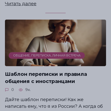
Читать далее
ОБЩЕНИЕ, ПЕРЕПИСКА, ЛИЧНАЯ ВСТРЕЧА
Шаблон переписки и правила
общения с иностранцами
0
9к.
Дайте шаблон переписки! Как же
написать ему, что я из России? А когда об