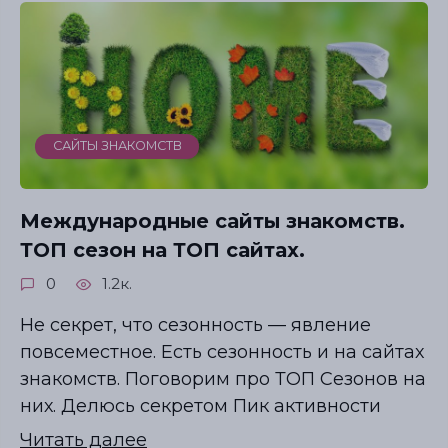
САЙТЫ ЗНАКОМСТВ
Международные сайты знакомств.
ТОП сезон на ТОП сайтах.
0
1.2к.
Не секрет, что сезонность — явление
повсеместное. Есть сезонность и на сайтах
знакомств. Поговорим про ТОП Сезонов на
них. Делюсь секретом Пик активности
Читать далее