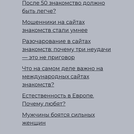
После 50 знакомство должно
быть легче?
Мошенники на сайтах
знакомств стали умнее
Разочарование в сайтах
знакомств: почему три неудачи
— это не приговор
Что на самом деле важно на
международных сайтах
знакомств?
Естественность в Европе.
Почему любят?
Мужчины боятся сильных
женщин