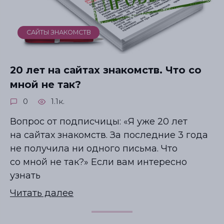
САЙТЫ ЗНАКОМСТВ
20 лет на сайтах знакомств. Что со
мной не так?
0
1.1к.
Вопрос от подписчицы: «Я уже 20 лет
на сайтах знакомств. За последние 3 года
не получила ни одного письма. Что
со мной не так?» Если вам интересно
узнать
Читать далее