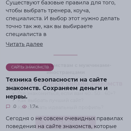
Существуют базовые правила для того,
чтобы выбрать тренера, коуча,
специалиста. И выбор этот нужно делать
точно так же, как вы выбираете
специалиста в
Читать далее
САЙТЫ ЗНАКОМСТВ
Техника безопасности на сайте
знакомств. Сохраняем деньги и
нервы.
0
1.7к.
Сегодня о не совсем очевидных правилах
поведения на сайте знакомств, которые