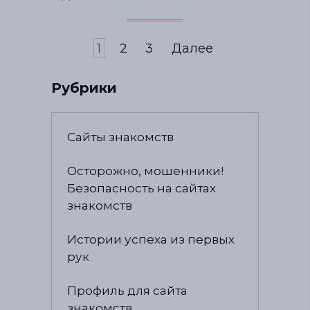
1
2
3
Далее
Рубрики
Сайты знакомств
Осторожно, мошенники!
Безопасность на сайтах
знакомств
Истории успеха из первых
рук
Профиль для сайта
знакомств