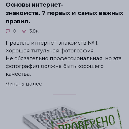
Основы интернет-
знакомств. 7 первых и самых важных
правил.
0
3.8к.
Правило интернет-знакомств № 1.
Хорошая титульная фотография.
Не обязательно профессиональная, но эта
фотография должна быть хорошего
качества.
Читать далее