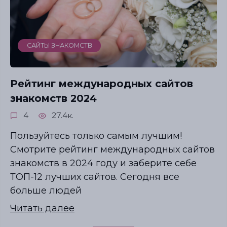
САЙТЫ ЗНАКОМСТВ
Рейтинг международных сайтов
знакомств 2024
4
27.4к.
Пользуйтесь только самым лучшим!
Смотрите рейтинг международных сайтов
знакомств в 2024 году и заберите себе
ТОП-12 лучших сайтов. Сегодня все
больше людей
Читать далее