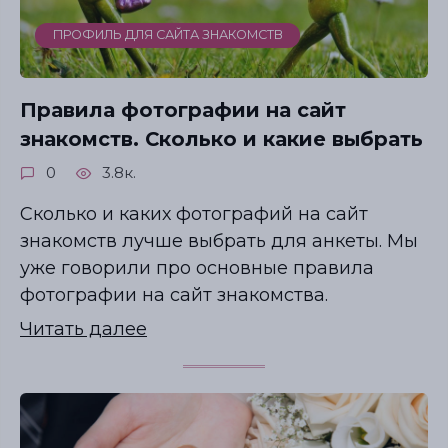
ПРОФИЛЬ ДЛЯ САЙТА ЗНАКОМСТВ
Правила фотографии на сайт
знакомств. Сколько и какие выбрать
0
3.8к.
Сколько и каких фотографий на сайт
знакомств лучше выбрать для анкеты. Мы
уже говорили про основные правила
фотографии на сайт знакомства.
Читать далее