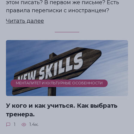
этом писать? В первом же письме? Есть
правила переписки с иностранцем?
Читать далее
МЕНТАЛИТЕТ И КУЛЬТУРНЫЕ ОСОБЕННОСТИ
У кого и как учиться. Как выбрать
тренера.
1
1.4к.