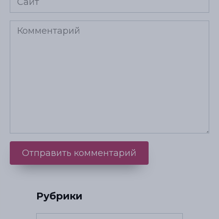
Рубрики