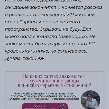
На этом месте, дорогие девочки,
ожидание закончится и начнётся рассказ
о реальности. Реальность VIP жителей
стран Европы и пост советского
пространства. Скрывать не буду. Для
моего бала я выбрала Швейцарию. Не
знаю, может быть, в других странах ЕС
уровень чуть ниже, но сомневаюсь.
Думаю, такой же.