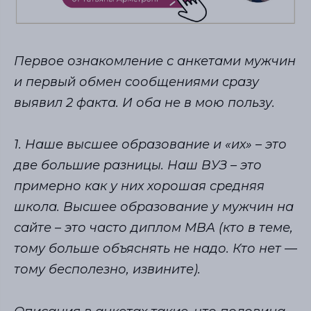
Первое ознакомление с анкетами мужчин
и первый обмен сообщениями сразу
выявил 2 факта. И оба не в мою пользу.
1. Наше высшее образование и «их» – это
две большие разницы. Наш ВУЗ – это
примерно как у них хорошая средняя
школа. Высшее образование у мужчин на
сайте – это часто диплом MBA (кто в теме,
тому больше объяснять не надо. Кто нет —
тому бесполезно, извините).