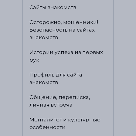
Сайты знакомств
Осторожно, мошенники!
Безопасность на сайтах
знакомств
Истории успеха из первых
рук
Профиль для сайта
знакомств
Общение, переписка,
личная встреча
Менталитет и культурные
особенности