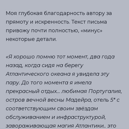
Моя глубокая благодарность автору за
прямоту и искренность. Текст письма
привожу почти полностью, «минус»
некоторые детали.
«Я хорошо помню тот момент, два года
назад, когда сидя на берегу
Атлантического океана я увидела эту
пару. До того момента я имела
прекрасный отдых… любимая Португалия,
остров вечной весны Мадейра, отель 5* с
соответствующим своим звёздам
обслуживанием и инфраструктурой,
завораживающая магия Атлантики.. это