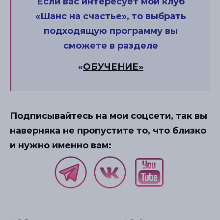
Если вас интересует мой клуб
«Шанс на счастье», то выбрать
подходящую программу вы
сможете в разделе
«
ОБУЧЕНИЕ»
Подписывайтесь на мои соцсети, так вы
наверняка не пропустите то, что близко
и нужно именно вам: