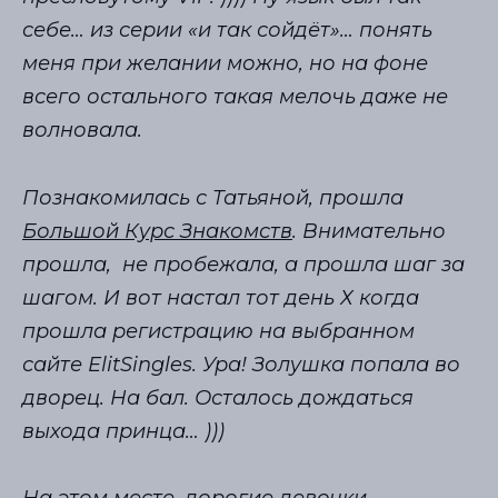
себе… из серии «и так сойдёт»… понять
меня при желании можно, но на фоне
всего остального такая мелочь даже не
волновала.
Познакомилась с Татьяной, прошла
Большой Курс Знакомств
. Внимательно
прошла, не пробежала, а прошла шаг за
шагом. И вот настал тот день Х когда
прошла регистрацию на выбранном
сайте ElitSingles. Ура! Золушка попала во
дворец. На бал. Осталось дождаться
выхода принца… )))