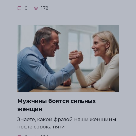
0
178
Мужчины боятся сильных
женщин
Знаете, какой фразой наши женщины
после сорока пяти