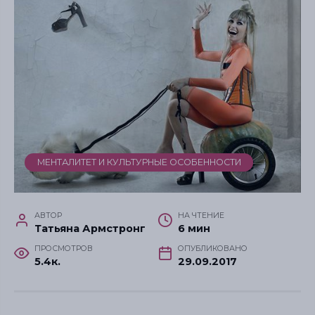
МЕНТАЛИТЕТ И КУЛЬТУРНЫЕ ОСОБЕННОСТИ
АВТОР
НА ЧТЕНИЕ
Татьяна Армстронг
6 мин
ПРОСМОТРОВ
ОПУБЛИКОВАНО
5.4к.
29.09.2017