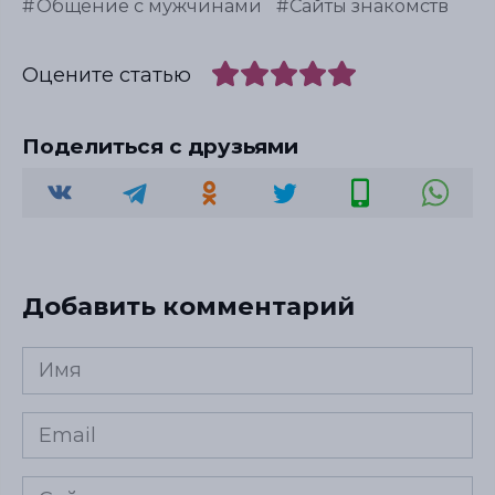
Общение с мужчинами
Сайты знакомств
Оцените статью
Поделиться с друзьями
Добавить комментарий