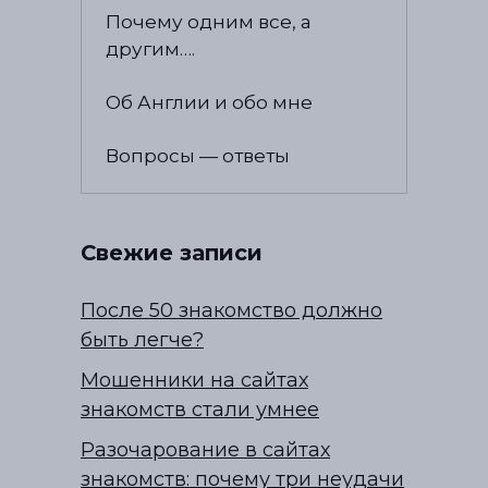
Почему одним все, а
другим….
Об Англии и обо мне
Вопросы — ответы
Свежие записи
После 50 знакомство должно
быть легче?
Мошенники на сайтах
знакомств стали умнее
Разочарование в сайтах
знакомств: почему три неудачи