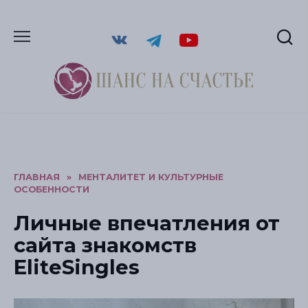
ГЛАВНАЯ
»
МЕНТАЛИТЕТ И КУЛЬТУРНЫЕ
ОСОБЕННОСТИ
Личные впечатления от
сайта знакомств
EliteSingles