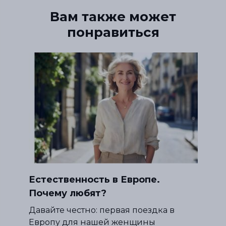
Вам также может
понравиться
Естественность в Европе.
Почему любят?
Давайте честно: первая поездка в
Европу для нашей женщины