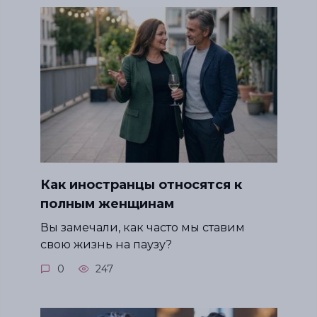
Как иностранцы относятся к
полным женщинам
Вы замечали, как часто мы ставим
свою жизнь на паузу?
0
247