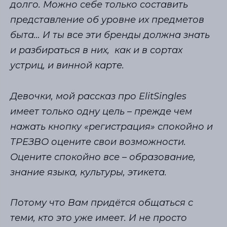
долго. Можно себе только составить
представление об уровне их предметов
быта… И ты все эти бренды должна знать
и разбираться в них, как и в сортах
устриц, и винной карте.
Девочки, мой рассказ про ElitSingles
имеет только одну цель – прежде чем
нажать кнопку «регистрация» спокойно и
ТРЕЗВО оцените свои возможности.
Оцените спокойно все – образование,
знание языка, культуры, этикета.
Потому что Вам придётся общаться с
теми, кто это уже имеет. И не просто