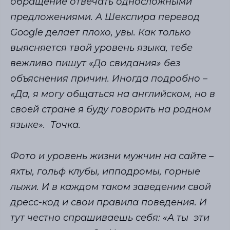
обращение отвечать односложными
предложениями. А Шекспира перевод
Google делает плохо, увы. Как только
выясняется твой уровень языка, тебе
вежливо пишут «До свидания» без
объяснения причин. Иногда подробно –
«Да, я могу общаться на английском, но в
своей стране я буду говорить на родном
языке».
Точка.
Фото и уровень жизни мужчин на сайте –
яхты, гольф клубы, ипподромы, горные
лыжи. И в каждом таком заведении свой
дресс-код и свои правила поведения. И
тут честно спрашиваешь себя: «А ты эти