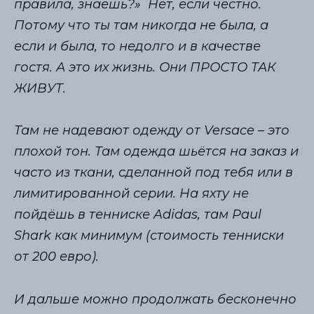
правила, знаешь?» Нет, если честно.
Потому что ты там никогда не была, а
если и была, то недолго и в качестве
гостя. А это их жизнь. Они ПРОСТО ТАК
ЖИВУТ.
Там не надевают одежду от Versace – это
плохой тон. Там одежда шьётся на заказ и
часто из ткани, сделанной под тебя или в
лимитированной серии. На яхту не
пойдёшь в тенниске Adidas, там Paul
Shark как минимум (стоимость тенниски
от 200 евро).
И дальше можно продолжать бесконечно