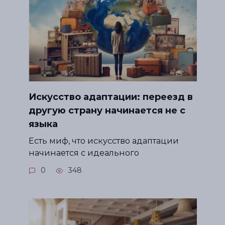
Искусство адаптации: переезд в
другую страну начинается не с
языка
Есть миф, что искусство адаптации
начинается с идеального
0
348