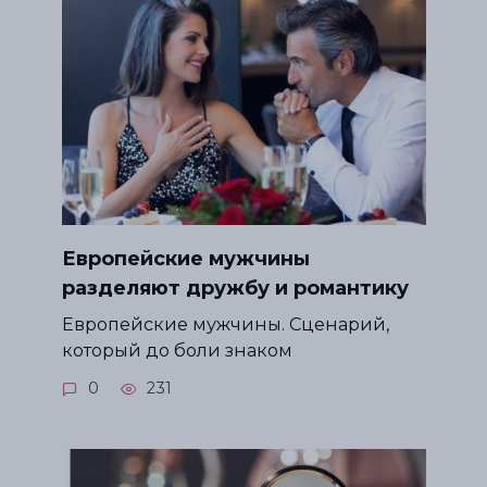
Европейские мужчины
разделяют дружбу и романтику
Европейские мужчины. Сценарий,
который до боли знаком
0
231