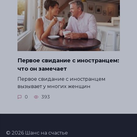
Первое свидание с иностранцем:
что он замечает
Первое свидание с иностранцем
вызывает у многих женщин
0
393
© 2026 Шанс на счастье