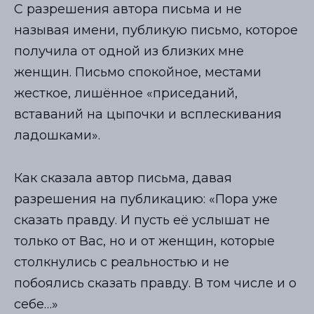
С разрешения автора письма и не
называя имени, публикую письмо, которое
получила от одной из близких мне
женщин. Письмо спокойное, местами
жесткое, лишённое «приседаний,
вставаний на цыпочки и всплескивания
ладошками».
Как сказала автор письма, давая
разрешения на публикацию: «Пора уже
сказать правду. И пусть её услышат не
только от Вас, но и от женщин, которые
столкнулись с реальностью и не
побоялись сказать правду. В том числе и о
себе…»