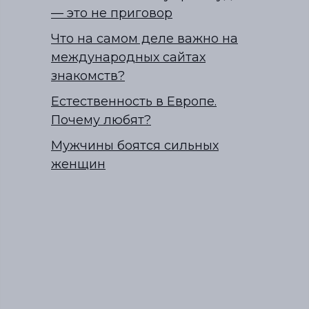
— это не приговор
Что на самом деле важно на
международных сайтах
знакомств?
Естественность в Европе.
Почему любят?
Мужчины боятся сильных
женщин