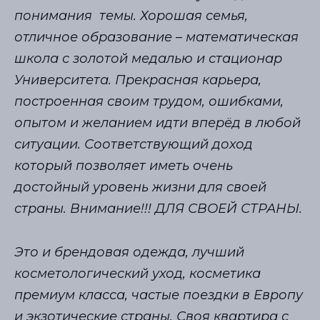
понимания темы. Хорошая семья,
отличное образование – математическая
школа с золотой медалью и стационар
Университета. Прекрасная карьера,
построенная своим трудом, ошибками,
опытом и желанием идти вперёд в любой
ситуации. Соответствующий доход
который позволяет иметь очень
достойный уровень жизни для своей
страны. Внимание!!! ДЛЯ СВОЕЙ СТРАНЫ.
Это и брендовая одежда, лучший
косметологический уход, косметика
премиум класса, частые поездки в Европу
и экзотические страны. Своя квартира с