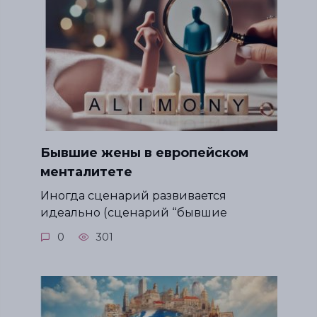
Бывшие жены в европейском
менталитете
Иногда сценарий развивается
идеально (сценарий “бывшие
0
301