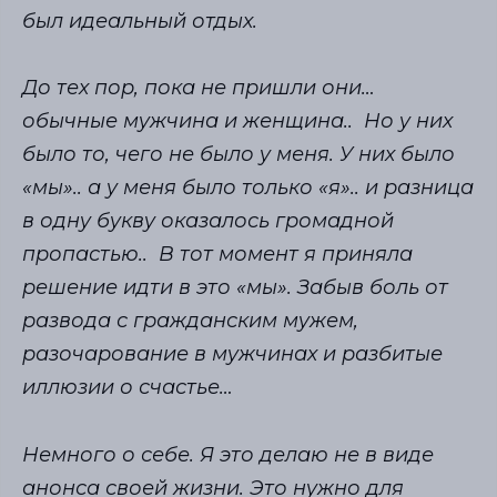
был идеальный отдых.
До тех пор, пока не пришли они…
обычные мужчина и женщина.. Но у них
было то, чего не было у меня. У них было
«мы».. а у меня было только «я».. и разница
в одну букву оказалось громадной
пропастью.. В тот момент я приняла
решение идти в это «мы». Забыв боль от
развода с гражданским мужем,
разочарование в мужчинах и разбитые
иллюзии о счастье…
Немного о себе. Я это делаю не в виде
анонса своей жизни. Это нужно для