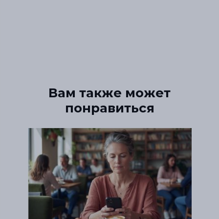
Вам также может
понравиться