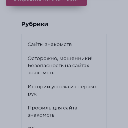
Рубрики
Сайты знакомств
Осторожно, мошенники!
Безопасность на сайтах
знакомств
Истории успеха из первых
рук
Профиль для сайта
знакомств