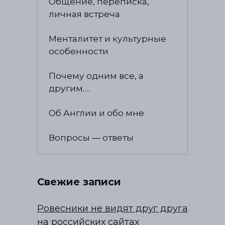
Общение, переписка,
личная встреча
Менталитет и культурные
особенности
Почему одним все, а
другим….
Об Англии и обо мне
Вопросы — ответы
Свежие записи
Ровесники не видят друг друга
на российских сайтах