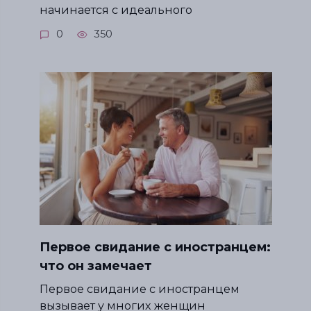
начинается с идеального
0
350
Первое свидание с иностранцем:
что он замечает
Первое свидание с иностранцем
вызывает у многих женщин