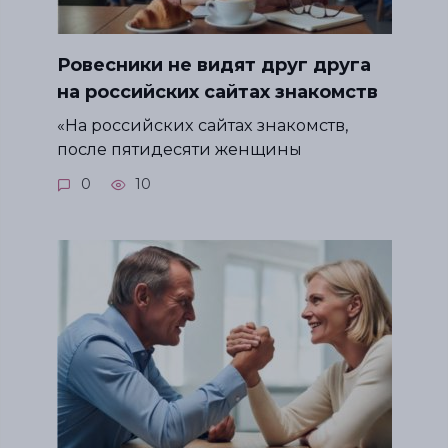
Ровесники не видят друг друга
на российских сайтах знакомств
«На российских сайтах знакомств,
после пятидесяти женщины
0
10