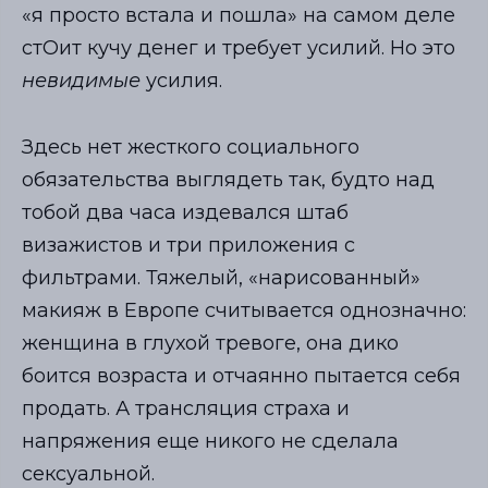
«я просто встала и пошла» на самом деле
стОит кучу денег и требует усилий. Но это
невидимые
усилия.
Здесь нет жесткого социального
обязательства выглядеть так, будто над
тобой два часа издевался штаб
визажистов и три приложения с
фильтрами. Тяжелый, «нарисованный»
макияж в Европе считывается однозначно:
женщина в глухой тревоге, она дико
боится возраста и отчаянно пытается себя
продать. А трансляция страха и
напряжения еще никого не сделала
сексуальной.