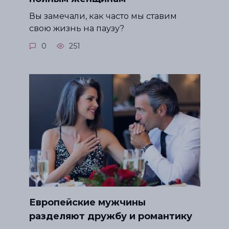
Вы замечали, как часто мы ставим
свою жизнь на паузу?
0
251
Европейские мужчины
разделяют дружбу и романтику