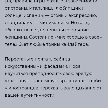
Да, правила игры разные в зависимости
от страны. Итальянцы любят шик и
солнце, испанцы — огонь и экспрессию,
скандинавы — минимализм. Но везде,
абсолютно везде ценится состояние
женщины. Состояние «мне хорошо в своем
теле» бьет любые тонны хайлайтера.
Перестаньте прятать себя за
искусственными фасадами. Пора
научиться преподносить свою зрелую,
ухоженную, настоящую красоту так, чтобы
у иностранцев перехватывало дыхание от
вашей аутентичности.