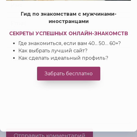
Гид по знакомствам с мужчинами-
иностранцами
СЕКРЕТЫ УСПЕШНЫХ ОНЛАЙН-ЗНАКОМСТВ
Где знакомиться, если вам 40... 50… 60+?
Как выбрать лучший сайт?
Как сделать идеальный профиль?
Забрать бесплатно