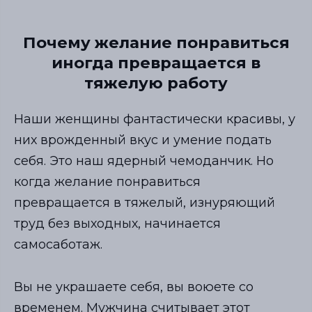
Почему желание понравиться
иногда превращается в
тяжелую работу
Наши женщины фантастически красивы, у
них врожденный вкус и умение подать
себя. Это наш ядерный чемоданчик. Но
когда желание понравиться
превращается в тяжелый, изнуряющий
труд без выходных, начинается
самосаботаж.
Вы не украшаете себя, вы воюете со
временем. Мужчина считывает этот