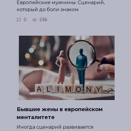
Европейские мужчины. Сценарий,
который до боли знаком
0
236
Бывшие жены в европейском
менталитете
Иногда сценарий развивается