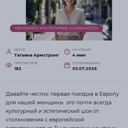
МЕНТАЛИТЕТ И КУЛЬТУРНЫЕ ОСОБЕННОСТИ
АВТОР
НА ЧТЕНИЕ
Татьяна Армстронг
4 мин
ПРОСМОТРОВ
ОПУБЛИКОВАНО
182
03.07.2026
Давайте честно: первая поездка в Европу
для нашей женщины это почти всегда
культурный и эстетический шок от
столкновения с европейской