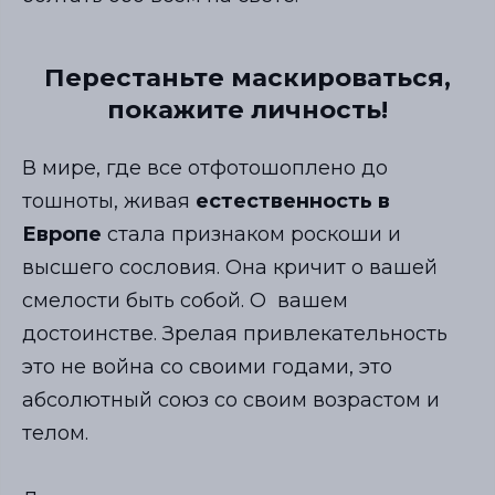
Перестаньте маскироваться,
покажите личность!
В мире, где все отфотошоплено до
тошноты, живая
естественность в
Европе
стала признаком роскоши и
высшего сословия. Она кричит о вашей
смелости быть собой. О вашем
достоинстве. Зрелая привлекательность
это не война со своими годами, это
абсолютный союз со своим возрастом и
телом.