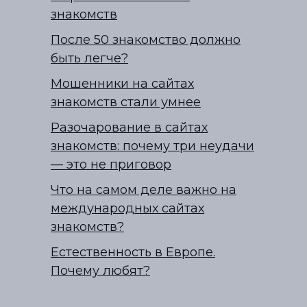
знакомств
После 50 знакомство должно
быть легче?
Мошенники на сайтах
знакомств стали умнее
Разочарование в сайтах
знакомств: почему три неудачи
— это не приговор
Что на самом деле важно на
международных сайтах
знакомств?
Естественность в Европе.
Почему любят?