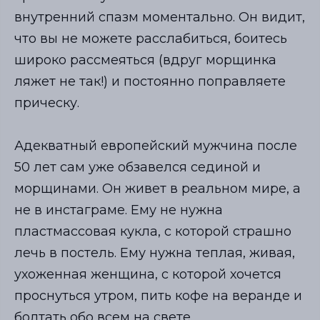
внутренний спазм моментально. Он видит,
что вы не можете расслабиться, боитесь
широко рассмеяться (вдруг морщинка
ляжет не так!) и постоянно поправляете
прическу.
Адекватный европейский мужчина после
50 лет сам уже обзавелся сединой и
морщинами. Он живет в реальном мире, а
не в инстаграме. Ему не нужна
пластмассовая кукла, с которой страшно
лечь в постель. Ему нужна теплая, живая,
ухоженная женщина, с которой хочется
проснуться утром, пить кофе на веранде и
болтать обо всем на свете.