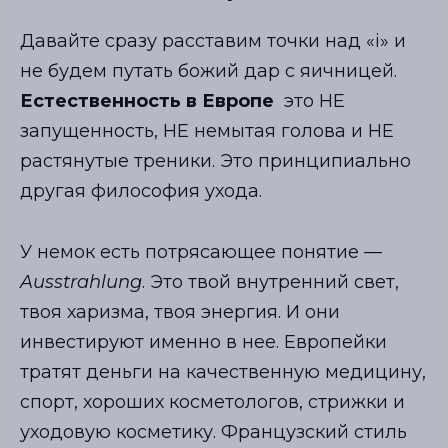
Давайте сразу расставим точки над «i» и
не будем путать божий дар с яичницей.
Естественность в Европе
это НЕ
запущенность, НЕ немытая голова и НЕ
растянутые треники. Это принципиально
другая философия ухода.
У немок есть потрясающее понятие —
Ausstrahlung
. Это твой внутренний свет,
твоя харизма, твоя энергия. И они
инвестируют именно в нее. Европейки
тратят деньги на качественную медицину,
спорт, хороших косметологов, стрижки и
уходовую косметику. Французский стиль