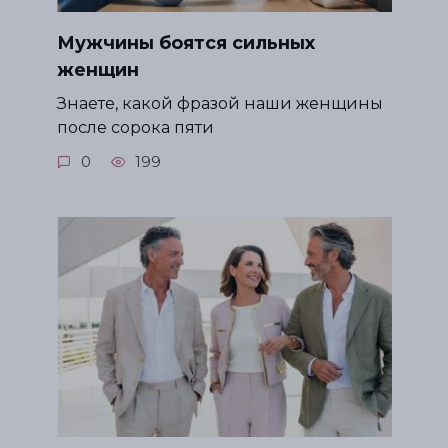
Мужчины боятся сильных
женщин
Знаете, какой фразой наши женщины
после сорока пяти
0
199