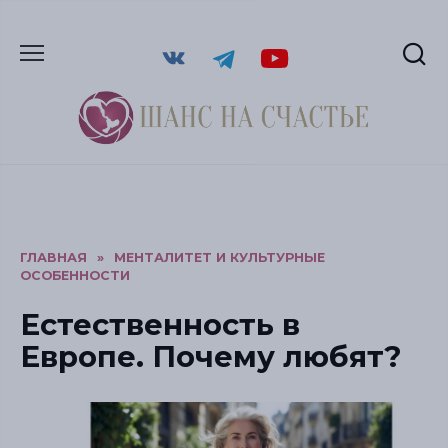
ГЛАВНАЯ
»
МЕНТАЛИТЕТ И КУЛЬТУРНЫЕ
ОСОБЕННОСТИ
Естественность в
Европе. Почему любят?