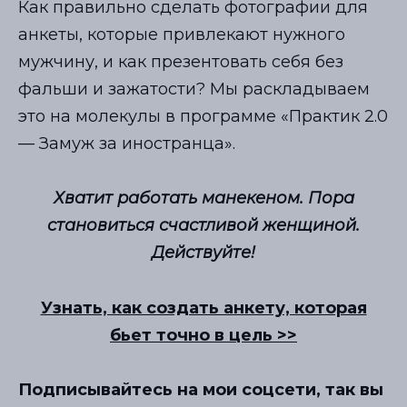
Как правильно сделать фотографии для
анкеты, которые привлекают нужного
мужчину, и как презентовать себя без
фальши и зажатости? Мы раскладываем
это на молекулы в программе «Практик 2.0
— Замуж за иностранца».
Хватит работать манекеном. Пора
становиться счастливой женщиной.
Действуйте!
Узнать, как создать анкету, которая
бьет точно в цель >>
Подписывайтесь на мои соцсети, так вы