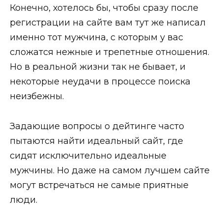
Конечно, хотелось бы, чтобы сразу после
регистрации на сайте вам тут же написал
именно тот мужчина, с которым у вас
сложатся нежные и трепетные отношения.
Но в реальной жизни так не бывает, и
некоторые неудачи в процессе поиска
неизбежны.
Задающие
вопросы о дейтинге
часто
пытаются найти идеальный сайт, где
сидят исключительно идеальные
мужчины. Но даже на самом лучшем сайте
могут встречаться не самые приятные
люди.