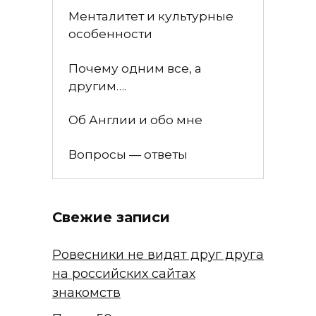
Менталитет и культурные
особенности
Почему одним все, а
другим….
Об Англии и обо мне
Вопросы — ответы
Свежие записи
Ровесники не видят друг друга
на российских сайтах
знакомств