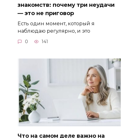
знакомств: почему три неудачи
— это не приговор
Есть один момент, который я
наблюдаю регулярно, и это
0
141
Что на самом деле важно на