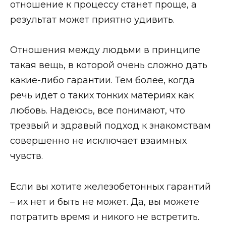
отношение к процессу станет проще, а
Забрать бесплатно
результат может приятно удивить.
Отношения между людьми в принципе
такая вещь, в которой очень сложно дать
какие-либо гарантии. Тем более, когда
речь идет о таких тонких материях как
любовь. Надеюсь, все понимают, что
трезвый и здравый подход к знакомствам
совершенно не исключает взаимных
чувств.
Если вы хотите железобетонных гарантий
– их нет и быть не может. Да, вы можете
потратить время и никого не встретить.