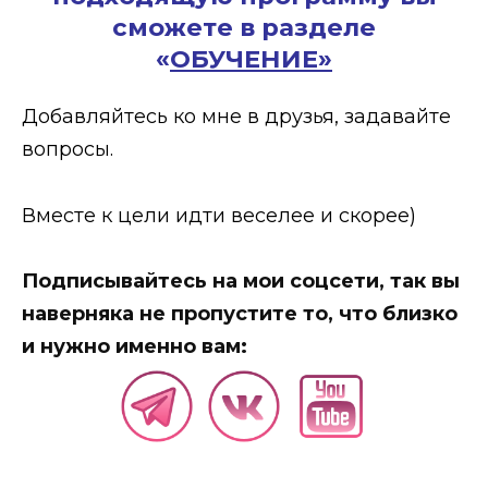
сможете в разделе
«
ОБУЧЕНИЕ»
Добавляйтесь ко мне в друзья, задавайте
вопросы.
Вместе к цели идти веселее и скорее)
Подписывайтесь на мои соцсети, так вы
наверняка не пропустите то, что близко
и нужно именно вам: