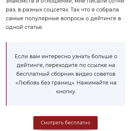
знакомств и отношений, мне писали сотни
раз, в разных соцсетях. Так что я собрала
самые популярные
вопросы о дейтинге
в
одной статье.
Если вам интересно узнать больше о
дейтинге, переходите по ссылке на
бесплатный сборник видео советов
«Любовь без границ». Нажимайте на
кнопку.
Смотреть бесплатно