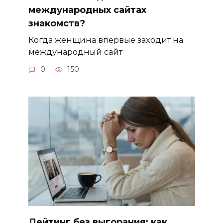
международных сайтах
знакомств?
Когда женщина впервые заходит на
международный сайт
0
150
Дейтинг без выгорания: как