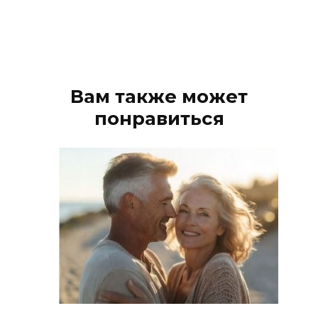
Вам также может
понравиться