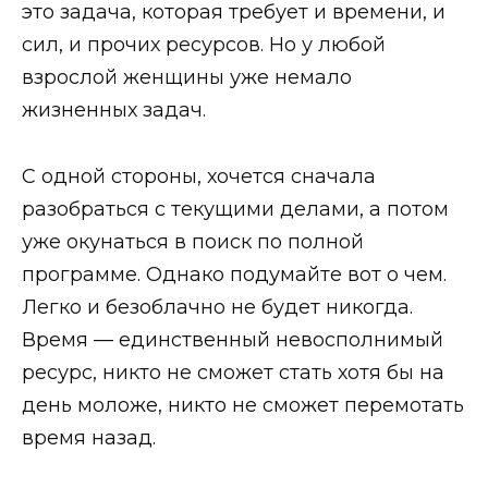
это задача, которая требует и времени, и
сил, и прочих ресурсов. Но у любой
взрослой женщины уже немало
жизненных задач.
С одной стороны, хочется сначала
разобраться с текущими делами, а потом
уже окунаться в поиск по полной
программе. Однако подумайте вот о чем.
Легко и безоблачно не будет никогда.
Время — единственный невосполнимый
ресурс, никто не сможет стать хотя бы на
день моложе, никто не сможет перемотать
время назад.