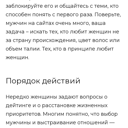
заблокируйте его и общайтесь с теми, кто
способен понять с первого раза. Поверьте,
мужчин на сайтах очень много, ваша
задача – искать тех, кто любит женщин не
за страну происхождения, цвет волос или
объем талии. Тех, кто в принципе любит
женщин.
Порядок действий
Нередко женщины задают
вопросы о
дейтинге
и о расстановке жизненных
приоритетов. Многим понятно, что выбор
мужчины и выстраивание отношений —