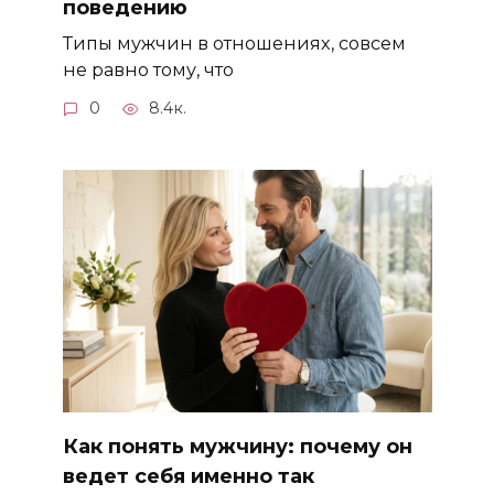
поведению
Типы мужчин в отношениях, совсем
не равно тому, что
0
8.4к.
Как понять мужчину: почему он
ведет себя именно так