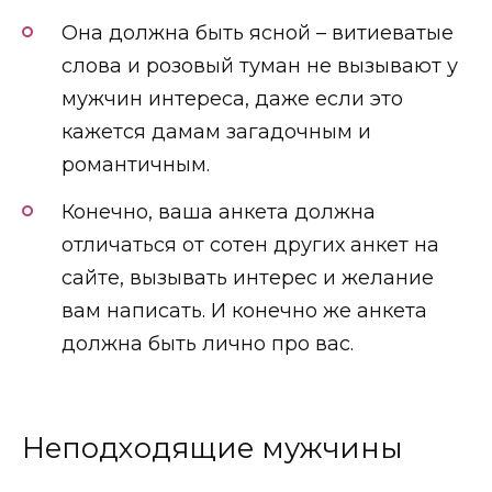
Она должна быть ясной – витиеватые
слова и розовый туман не вызывают у
мужчин интереса, даже если это
кажется дамам загадочным и
романтичным.
Конечно, ваша анкета должна
отличаться от сотен других анкет на
сайте, вызывать интерес и желание
вам написать. И конечно же анкета
должна быть лично про вас.
Неподходящие мужчины