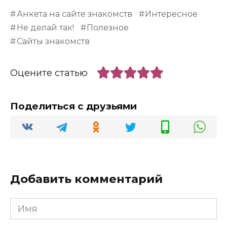
Анкета на сайте знакомств
Интересное
Не делай так!
Полезное
Сайты знакомств
Оцените статью
Поделиться с друзьями
Добавить комментарий