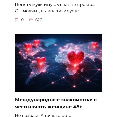
Понять мужчину бывает не просто…
Он молчит, вы анализируете
0
626
Международные знакомства: с
чего начать женщине 45+
Не возраст. А точка старта