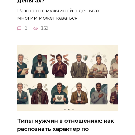
деньгах?
Разговор с мужчиной о деньгах
многим может казаться
0
352
Типы мужчин в отношениях: как
распознать характер по