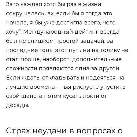
Зато каждая хотя бы раз в жизни
сокрушалась “ах, если бы я тогда это
начала, я бы уже достигла всего, чего
хочу”. Международный дейтинг всегда
был не слишком простой задачей, за
последние годы этот путь ни на толику не
стал проще, наоборот, дополнительные
сложности появляются одна за другой.
Если ждать, откладывать и надеяться на
лучшие времена — вы рискуете упустить
свой шанс, а потом кусать локти от
досады.
Страх неудачи в вопросах о