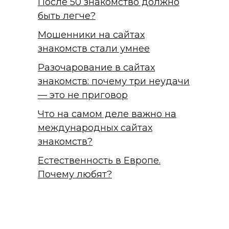
После 50 знакомство должно
быть легче?
Мошенники на сайтах
знакомств стали умнее
Разочарование в сайтах
знакомств: почему три неудачи
— это не приговор
Что на самом деле важно на
международных сайтах
знакомств?
Естественность в Европе.
Почему любят?