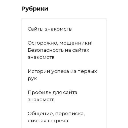
Рубрики
Сайты знакомств
Осторожно, мошенники!
Безопасность на сайтах
знакомств
Истории успеха из первых
рук
Профиль для сайта
знакомств
Общение, переписка,
личная встреча