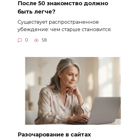
После 50 знакомство должно
быть легче?
Существует распространенное
убеждение: чем старше становится
0
58
Разочарование в сайтах