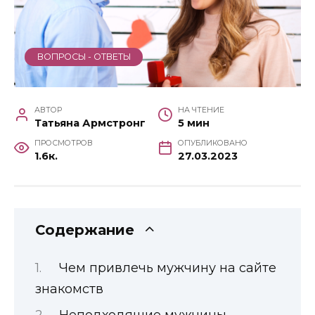
ВОПРОСЫ - ОТВЕТЫ
АВТОР
НА ЧТЕНИЕ
Татьяна Армстронг
5 мин
ПРОСМОТРОВ
ОПУБЛИКОВАНО
1.6к.
27.03.2023
Содержание
Чем привлечь мужчину на сайте
знакомств