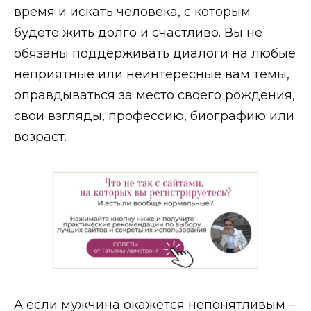
время и искать человека, с которым
будете жить долго и счастливо. Вы не
обязаны поддерживать диалоги на любые
неприятные или неинтересные вам темы,
оправдываться за место своего рождения,
свои взгляды, профессию, биографию или
возраст.
А если мужчина окажется непонятливым –