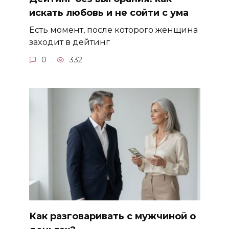
искать любовь и не сойти с ума
Есть момент, после которого женщина
заходит в дейтинг
0
332
Как разговаривать с мужчиной о