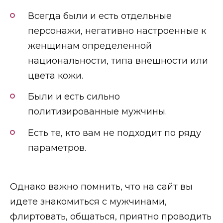
Всегда б
ыли и есть отдельные
персонажи, негативно настроенные к
женщинам определенной
национальности, типа внешности или
цвета кожи.
Были и есть сильно
политизированные мужчины.
Е
сть те, кто вам не подходит по ряду
параметров.
Однако важно помнить, что на сайт вы
идете знакомиться с мужчинами,
флиртовать, общаться, приятно проводить