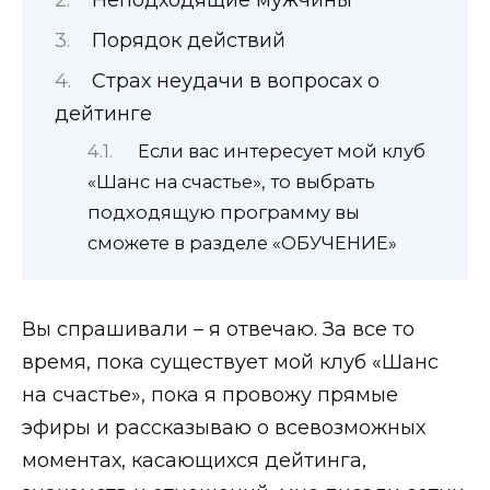
Неподходящие мужчины
Порядок действий
Страх неудачи в вопросах о
дейтинге
Если вас интересует мой клуб
«Шанс на счастье», то выбрать
подходящую программу вы
сможете в разделе «ОБУЧЕНИЕ»
Вы спрашивали – я отвечаю. За все то
время, пока существует мой клуб «Шанс
на счастье», пока я провожу прямые
эфиры и рассказываю о всевозможных
моментах, касающихся дейтинга,