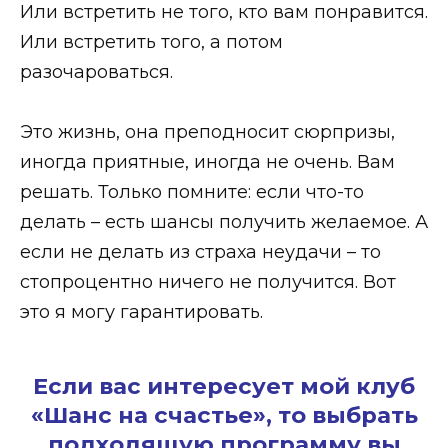
Или встретить не того, кто вам понравится.
Или встретить того, а потом
разочароваться.
Это жизнь, она преподносит сюрпризы,
иногда приятные, иногда не очень. Вам
решать. Только помните: если что-то
делать – есть шансы получить желаемое. А
если не делать из страха неудачи – то
стопроцентно ничего не получится. Вот
это я могу гарантировать.
Если вас интересует мой клуб
«Шанс на счастье», то выбрать
подходящую программу вы