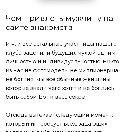
Чем привлечь мужчину на
сайте знакомств
И я, и все остальные участницы нашего
клуба зацепили будущих мужей одним:
личностью и индивидуальностью. Никто
из нас не фотомодель, не миллионерша,
не богиня, мы все обычные женщины,
которые знали чего хотят и не боялись
быть собой. Вот и весь секрет.
Отсюда вытекает следующий момент,
который интересует всех, задающих