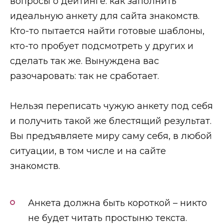
вопросы о дейтинге
: как заполнить
идеальную анкету для сайта знакомств.
Кто-то пытается найти готовые шаблоны,
кто-то пробует подсмотреть у других и
сделать так же. Вынуждена вас
разочаровать: так не сработает.
Нельзя переписать чужую анкету под себя
и получить такой же блестящий результат.
Вы предъявляете миру саму себя, в любой
ситуации, в том числе и на сайте
знакомств.
Анкета должна быть короткой – никто
не будет читать простыню текста.