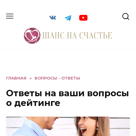
ГЛАВНАЯ
»
ВОПРОСЫ - ОТВЕТЫ
Ответы на ваши вопросы
о дейтинге