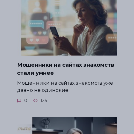
Мошенники на сайтах знакомств
стали умнее
Мошенники на сайтах знакомств уже
давно не одинокие
0
125