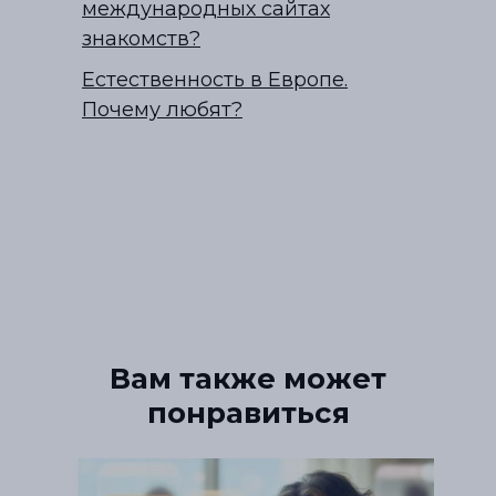
международных сайтах
знакомств?
Естественность в Европе.
Почему любят?
Вам также может
понравиться