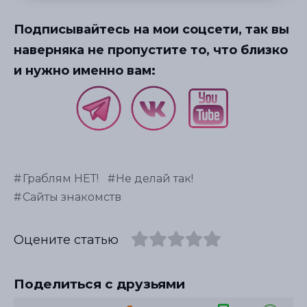
Подписывайтесь на мои соцсети, так вы
наверняка не пропустите то, что близко
и нужно именно вам:
Граблям НЕТ!
Не делай так!
Сайты знакомств
Оцените статью
Поделиться с друзьями