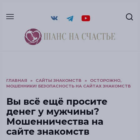
ГЛАВНАЯ
»
САЙТЫ ЗНАКОМСТВ
»
ОСТОРОЖНО,
МОШЕННИКИ! БЕЗОПАСНОСТЬ НА САЙТАХ ЗНАКОМСТВ
Вы всё ещё просите
денег у мужчины?
Мошенничества на
сайте знакомств