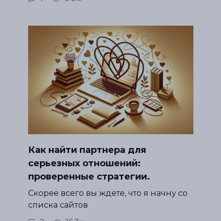
Как найти партнера для
серьезных отношений:
проверенные стратегии.
Скорее всего вы ждете, что я начну со
списка сайтов