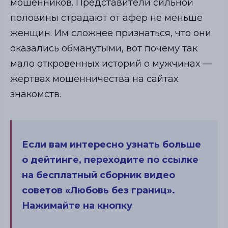
мошенников. Представители сильной
половины страдают от афер не меньше
женщин. Им сложнее признаться, что они
оказались обманутыми, вот почему так
мало откровенных историй о мужчинах —
жертвах мошенничества на сайтах
знакомств.
Если вам интересно узнать больше
о дейтинге, переходите по ссылке
на бесплатный сборник видео
советов «Любовь без границ».
Нажимайте на кнопку