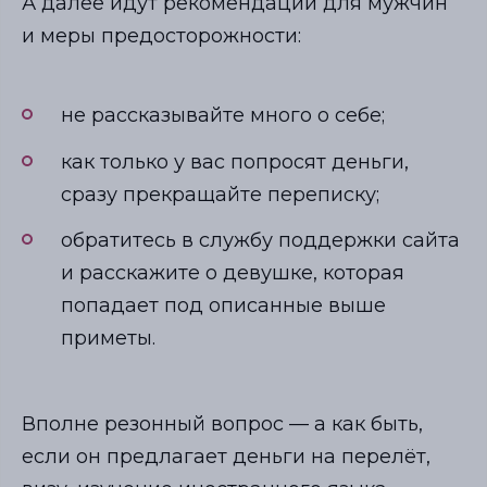
А далее идут рекомендации для мужчин
и меры предосторожности:
не рассказывайте много о себе;
как только у вас попросят деньги,
сразу прекращайте переписку;
обратитесь в службу поддержки сайта
и расскажите о девушке, которая
попадает под описанные выше
приметы.
Вполне резонный вопрос — а как быть,
если он предлагает деньги на перелёт,