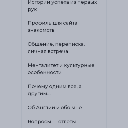
Истории успеха из первых
рук
Профиль для сайта
знакомств
Общение, переписка,
личная встреча
Менталитет и культурные
особенности
Почему одним все, а
другим….
Об Англии и обо мне
Вопросы — ответы