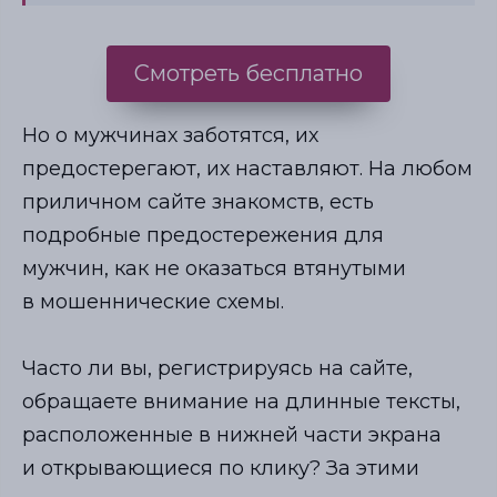
Смотреть бесплатно
Но о мужчинах заботятся, их
предостерегают, их наставляют. На любом
приличном сайте знакомств, есть
подробные предостережения для
мужчин, как не оказаться втянутыми
в мошеннические схемы.
Часто ли вы, регистрируясь на сайте,
обращаете внимание на длинные тексты,
расположенные в нижней части экрана
и открывающиеся по клику? За этими