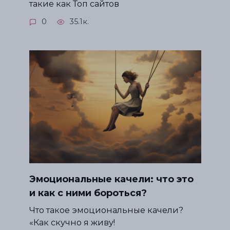
такие как Топ сайтов
0
35.1к.
Эмоциональные качели: что это
и как с ними бороться?
Что такое эмоциональные качели?
«Как скучно я живу!