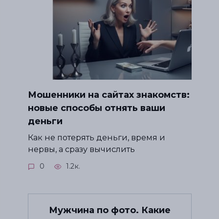
Мошенники на сайтах знакомств:
новые способы отнять ваши
деньги
Как не потерять деньги, время и
нервы, а сразу вычислить
0
1.2к.
Мужчина по фото. Какие