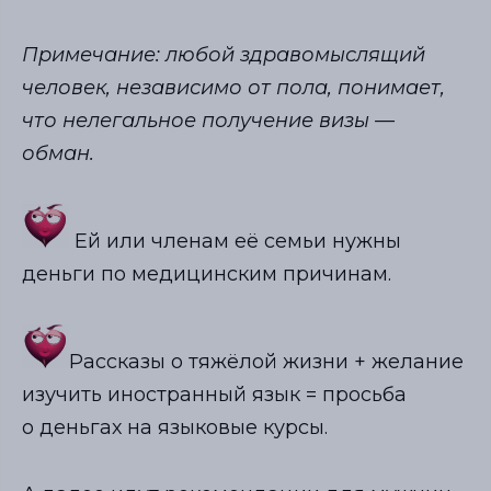
Примечание: любой здравомыслящий
человек, независимо от пола, понимает,
что нелегальное получение визы —
обман.
Ей или членам её семьи нужны
деньги по медицинским причинам.
Рассказы о тяжёлой жизни + желание
изучить иностранный язык = просьба
о деньгах на языковые курсы.