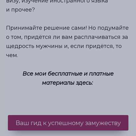
визу, изучение иностранного языка
и прочее?
Принимайте решение сами! Но подумайте
о том, придётся ли вам расплачиваться за
щедрость мужчины и, если придётся, то
чем.
Все мои бесплатные и платные
материалы здесь:
Ваш гид к успешному замужеству