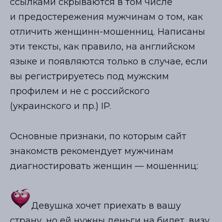
ссылками скрываются в том числе
и предостережения мужчинам о том, как
отличить женщинн-мошенниц. Написаны
эти тексты, как правило, на английском
языке и появляются только в случае, если
вы регистрируетесь под мужским
профилем и не с российского
(украинского и пр.) IP.
Основные признаки, по которым сайт
знакомств рекомендует мужчинам
диагностировать женщин — мошенниц:
Девушка хочет приехать в вашу
страну, но ей нужны деньги на билет, визу