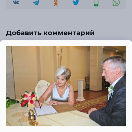
Добавить комментарий