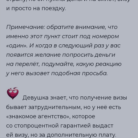
и просто на поездку.
Примечание: обратите внимание, что
именно этот пункт стоит под номером
«один». И когда в следующий раз у вас
появится желание попросить деньги
на перелёт, подумайте, какую реакцию
у него вызовет подобная просьба.
Девушка знает, что получение визы
бывает затруднительным, но у неё есть
«знакомое агентство», которое
со стопроцентной гарантией выдаст
ей визу, но за дополнительную плату.