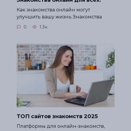
Как знакомства онлайн могут
улучшить вашу жизнь Знакомства
0
1.3к.
ТОП сайтов знакомств 2025
Платформы для онлайн-знакомств,