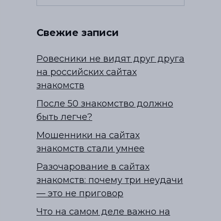
Свежие записи
Ровесники не видят друг друга
на российских сайтах
знакомств
После 50 знакомство должно
быть легче?
Мошенники на сайтах
знакомств стали умнее
Разочарование в сайтах
знакомств: почему три неудачи
— это не приговор
Что на самом деле важно на