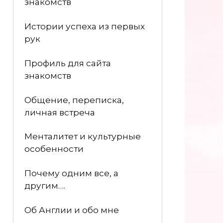
знакомств
Истории успеха из первых
рук
Профиль для сайта
знакомств
Общение, переписка,
личная встреча
Менталитет и культурные
особенности
Почему одним все, а
другим….
Об Англии и обо мне