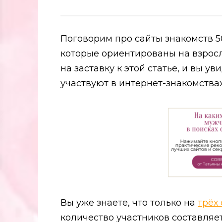
Поговорим про сайты знакомств 
которые ориентированы на взрос
на заставку к этой статье, и вы у
участвуют в интернет-знакомствах
Вы уже знаете, что только на
трёх
количество участников составляет