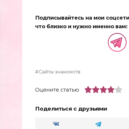
Подписывайтесь на мои соцсети,
что близко и нужно именно вам:
Сайты знакомств
Оцените статью
Поделиться с друзьями