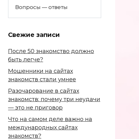
Вопросы — ответы
Свежие записи
После 50 знакомство должно
быть легче?
Мошенники на сайтах
знакомств стали умнее
Разочарование в сайтах
знакомств: почему три неудачи
— это не приговор
Что на самом деле важно на
международных сайтах
знакомств?