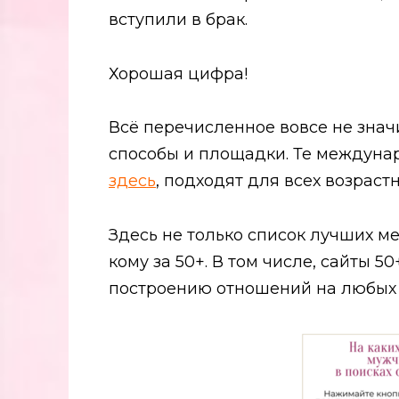
вступили в брак.
Хорошая цифра!
Всё перечисленное вовсе не значи
способы и площадки. Те междуна
здесь
, подходят для всех возраст
Здесь не только список лучших м
кому за 50+. В том числе, сайты 5
построению отношений на любых