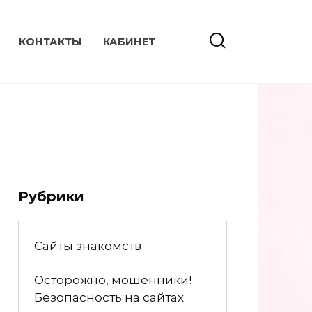
КОНТАКТЫ
КАБИНЕТ
Рубрики
Сайты знакомств
Осторожно, мошенники!
Безопасность на сайтах