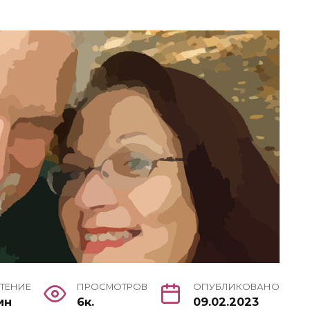
ЧТЕНИЕ
ПРОСМОТРОВ
ОПУБЛИКОВАНО
ин
6к.
09.02.2023