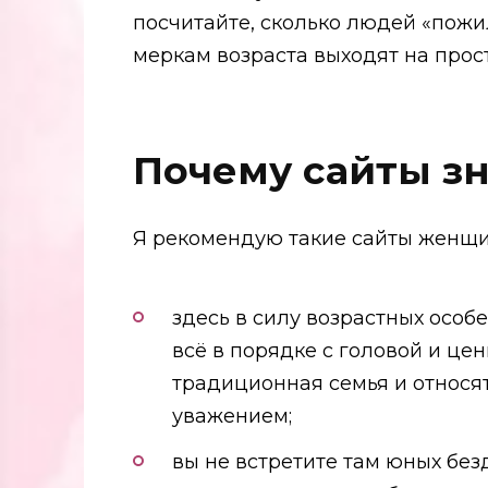
посчитайте, сколько людей «пожи
меркам возраста выходят на прост
Почему сайты зн
Я рекомендую такие сайты женщин
здесь в силу возрастных особ
всё в порядке с головой и цен
традиционная семья и относя
уважением;
вы не встретите там юных бе