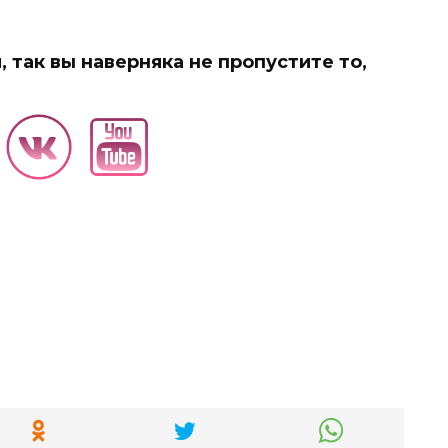
 так вы наверняка не пропустите то,