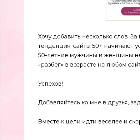
Хочу добавить несколько слов. За
тенденция: сайты 50+ начинают ус
50-летние мужчины и женщины не 
«разбег» в возрасте на любом сайте
Успехов!
Добавляйтесь ко мне в друзья, за
Вместе к цели идти веселее и ск