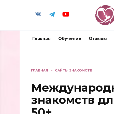
Главная
Обучение
Отзывы
ГЛАВНАЯ
»
САЙТЫ ЗНАКОМСТВ
Международ
знакомств для
50+