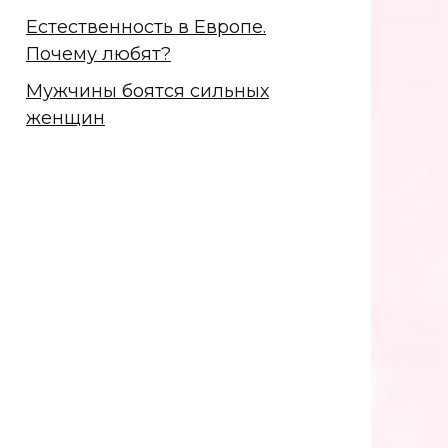
Естественность в Европе.
Почему любят?
Мужчины боятся сильных
женщин