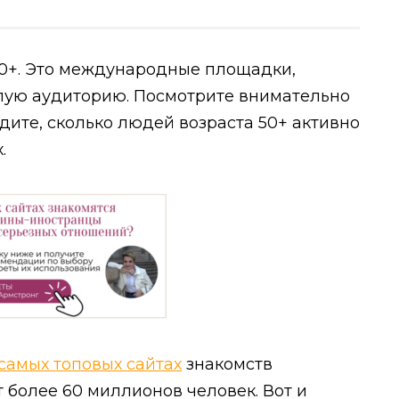
50+. Это международные площадки,
лую аудиторию. Посмотрите внимательно
видите, сколько людей возраста 50+ активно
.
 самых топовых сайтах
знакомств
 более 60 миллионов человек. Вот и