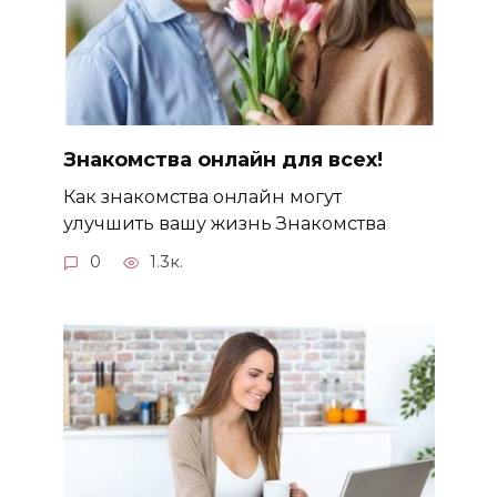
Знакомства онлайн для всех!
Как знакомства онлайн могут
улучшить вашу жизнь Знакомства
0
1.3к.