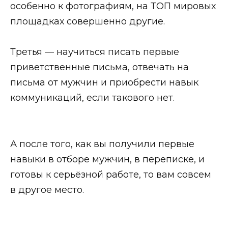
особенно к фотографиям, на ТОП мировых
площадках совершенно другие.
Третья — научиться писать первые
приветственные письма, отвечать на
письма от мужчин и приобрести навык
коммуникаций, если такового нет.
А после того, как вы получили первые
навыки в отборе мужчин, в переписке, и
готовы к серьёзной работе, то вам совсем
в другое место.