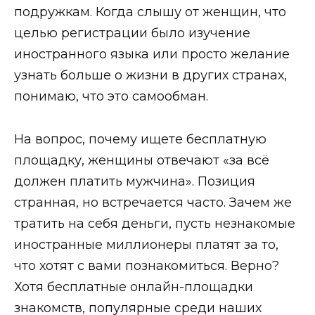
подружкам. Когда слышу от женщин, что
целью регистрации было изучение
иностранного языка или просто желание
узнать больше о жизни в других странах,
понимаю, что это самообман.
На вопрос, почему ищете бесплатную
площадку, женщины отвечают «за всё
должен платить мужчина». Позиция
странная, но встречается часто. Зачем же
тратить на себя деньги, пусть незнакомые
иностранные миллионеры платят за то,
что хотят с вами познакомиться. Верно?
Хотя бесплатные онлайн-площадки
знакомств, популярные среди наших