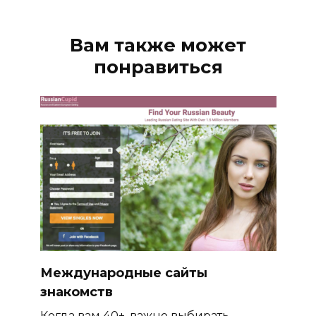
Вам также может
понравиться
Международные сайты
знакомств
Когда вам 40+, важно выбирать