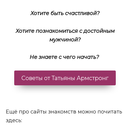
Хотите быть счастливой?
Хотите познакомиться с достойным
мужчиной?
Не знаете с чего начать?
Советы от Татьяны Армстронг
Ещё про сайты знакомств можно почитать
здесь: