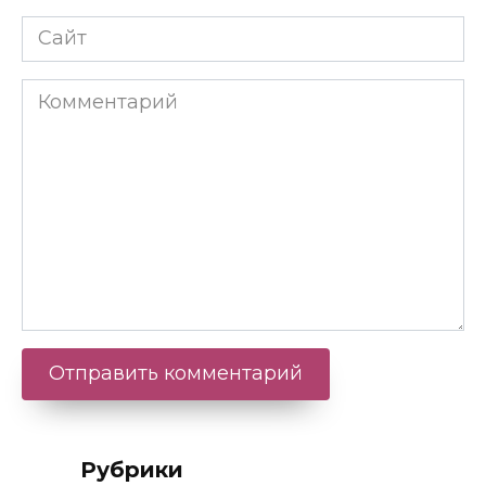
Как сделать идеальный профиль?
Забрать бесплатно
Рубрики