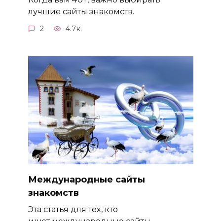
лучшие сайты знакомств.
2
4.7к.
Международные сайты
знакомств
Эта статья для тех, кто