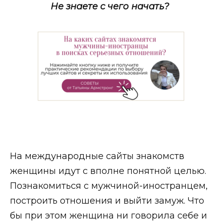
Не знаете с чего начать?
На международные сайты знакомств
женщины идут с вполне понятной целью.
Познакомиться с мужчиной-иностранцем,
построить отношения и выйти замуж. Что
бы при этом женщина ни говорила себе и