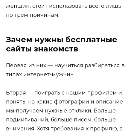
женщин, стоит использовать всего лишь
по трём причинам.
Зачем нужны бесплатные
сайты знакомств
Первая из них — научиться разбираться в
типах интернет-мужчин.
Вторая — поиграть с нашим профилем и
понять, на какие фотографии и описание
мы получаем нужные отклики. Больше
подмигиваний, больше писем, больше
внимания. Хотя требования к профилю, а