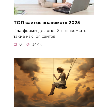
ТОП сайтов знакомств 2025
Платформы для онлайн-знакомств,
такие как Топ сайтов
0
34.4к.