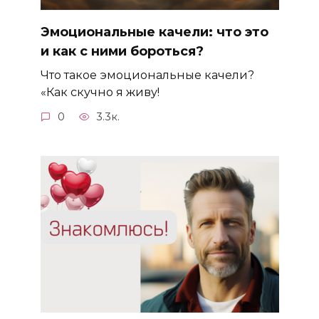
Эмоциональные качели: что это
и как с ними бороться?
Что такое эмоциональные качели?
«Как скучно я живу!
0
3.3к.