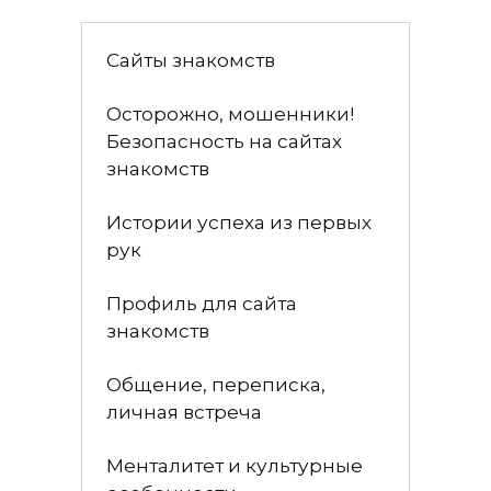
Сайты знакомств
Осторожно, мошенники!
Безопасность на сайтах
знакомств
Истории успеха из первых
рук
Профиль для сайта
знакомств
Общение, переписка,
личная встреча
Менталитет и культурные