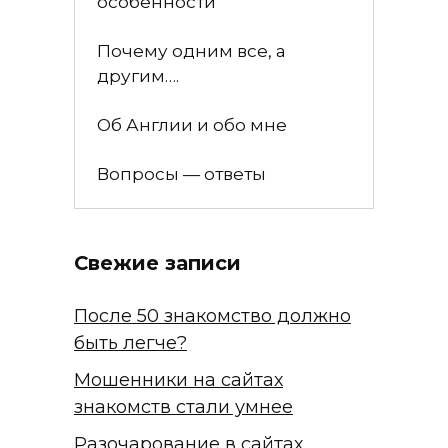
особенности
Почему одним все, а
другим….
Об Англии и обо мне
Вопросы — ответы
Свежие записи
После 50 знакомство должно
быть легче?
Мошенники на сайтах
знакомств стали умнее
Разочарование в сайтах