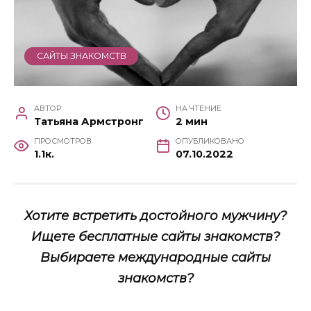
САЙТЫ ЗНАКОМСТВ
АВТОР
НА ЧТЕНИЕ
Татьяна Армстронг
2 мин
ПРОСМОТРОВ
ОПУБЛИКОВАНО
1.1к.
07.10.2022
Хотите встретить достойного мужчину?
Ищете бесплатные сайты знакомств?
Выбираете международные сайты
знакомств?