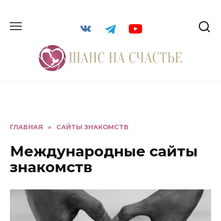
ГЛАВНАЯ
»
САЙТЫ ЗНАКОМСТВ
Международные сайты
знакомств