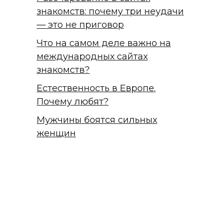
знакомств: почему три неудачи
— это не приговор
Что на самом деле важно на
международных сайтах
знакомств?
Естественность в Европе.
Почему любят?
Мужчины боятся сильных
женщин