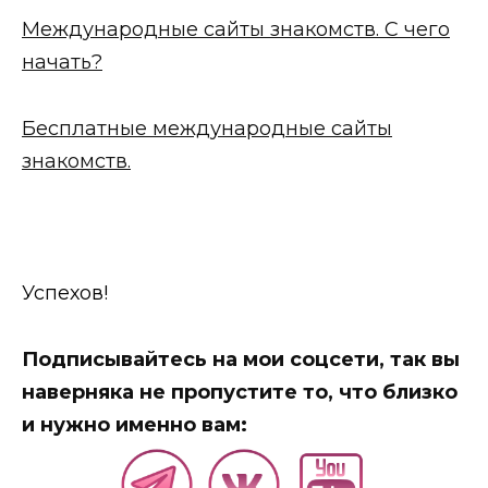
Международные сайты знакомств. С чего
начать?
Бесплатные международные сайты
знакомств.
Успехов!
Подписывайтесь на мои соцсети, так вы
наверняка не пропустите то, что близко
и нужно именно вам: