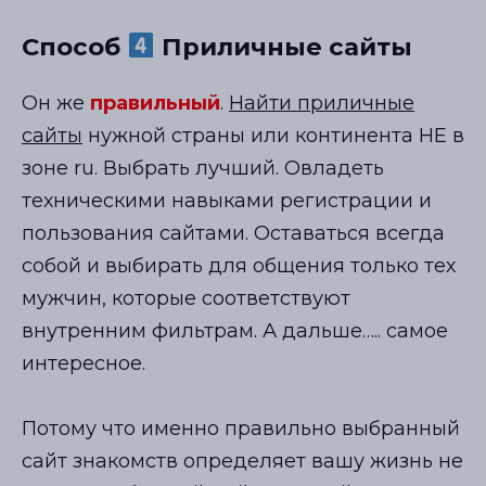
Способ
Приличные сайты
Он же
правильный
.
Найти приличные
сайты
нужной страны или континента НЕ в
зоне ru. Выбрать лучший. Овладеть
техническими навыками регистрации и
пользования сайтами. Оставаться всегда
собой и выбирать для общения только тех
мужчин, которые соответствуют
внутренним фильтрам. А дальше….. самое
интересное.
⠀
Потому что именно правильно выбранный
сайт знакомств определяет вашу жизнь не