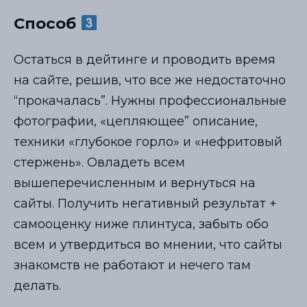
Способ
Остаться в дейтинге и проводить время
на сайте, решив, что все же недостаточно
“прокачалась”. Нужны профессиональные
фотографии, «цепляющее” описание,
техники «глубокое горло» и «нефритовый
стержень». Овладеть всем
вышеперечисленным и вернуться на
сайты. Получить негативный результат +
самооценку ниже плинтуса, забыть обо
всем и утвердиться во мнении, что сайты
знaкомств не работают и нечего там
делать.