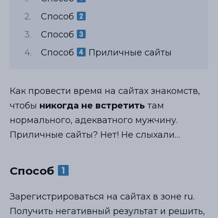
Способ
Способ
Способ
Приличные сайты
Как провести время на сайтах знакомств,
чтобы
никогда не встретить
там
нормального, адекватного мужчину.
Приличные сайты? Нет! Не слыхали…
Способ
Зарегистрироваться на сайтах в зоне ru.
Получить негативный результат и решить,