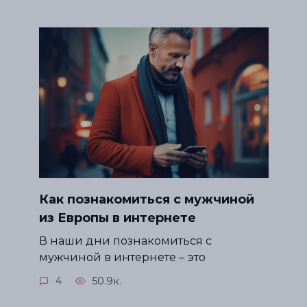
Как познакомиться с мужчиной
из Европы в интернете
В наши дни познакомиться с
мужчиной в интернете – это
4
50.9к.