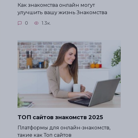
Как знакомства онлайн могут
улучшить вашу жизнь Знакомства
0
1.3к.
ТОП сайтов знакомств 2025
Платформы для онлайн-знакомств,
такие как Топ сайтов