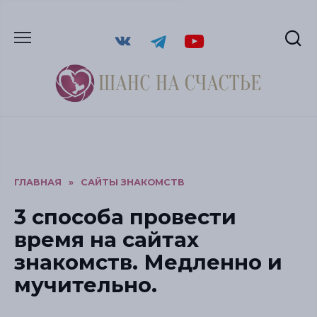
ГЛАВНАЯ
»
САЙТЫ ЗНАКОМСТВ
3 способа провести
время на сайтах
знакомств. Медленно и
мучительно.