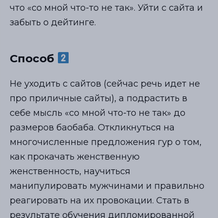
что «со мной что-то не так». Уйти с сайта и
забыть о дейтинге.
Способ
Не уходить с сайтов (сейчас речь идет не
про приличные сайты), а подрастить в
себе мысль «со мной что-то не так» до
размеров баобаба. Откликнуться на
многочисленные предложения гур о том,
как прокачать женственную
женственность, научиться
манипулировать мужчинами и правильно
реагировать на их провокации. Стать в
результате обучения дипломированной