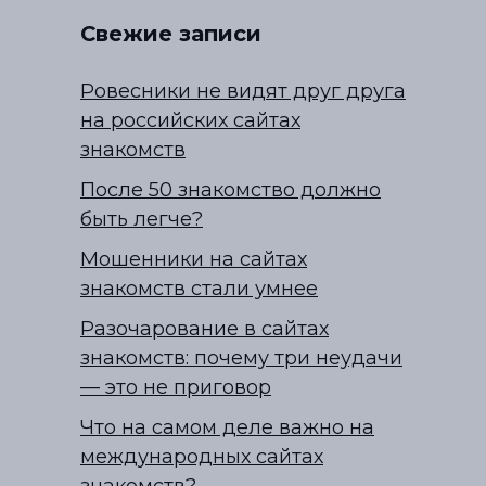
Свежие записи
Ровесники не видят друг друга
на российских сайтах
знакомств
После 50 знакомство должно
быть легче?
Мошенники на сайтах
знакомств стали умнее
Разочарование в сайтах
знакомств: почему три неудачи
— это не приговор
Что на самом деле важно на
международных сайтах
знакомств?