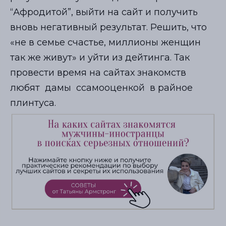
“Афродитой”, выйти на сайт и получить
вновь негативный результат. Решить, что
«не в семье счастье, миллионы женщин
так же живут» и уйти из дейтинга. Так
провести время на сайтах знакомств
любят дамы ссамооценкой в райное
плинтуса.