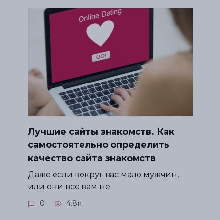
Лучшие сайты знакомств. Как
самостоятельно определить
качество сайта знакомств
Даже если вокруг вас мало мужчин,
или они все вам не
0
4.8к.