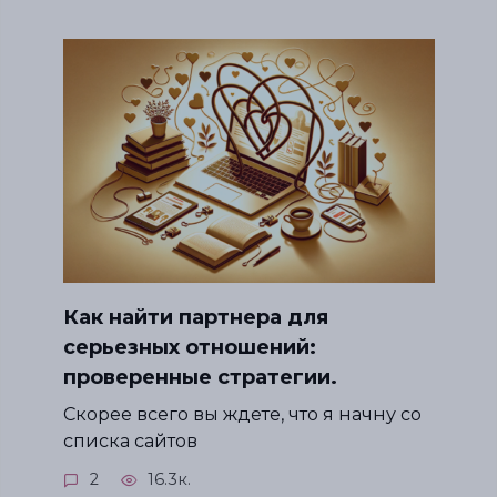
Как найти партнера для
серьезных отношений:
проверенные стратегии.
Скорее всего вы ждете, что я начну со
списка сайтов
2
16.3к.