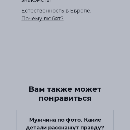
Естественность в Европе.
Почему любят?
Вам также может
понравиться
Мужчина по фото. Какие
детали расскажут правду?