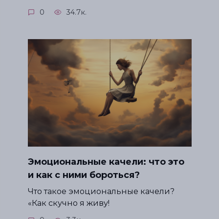
0
34.7к.
Эмоциональные качели: что это
и как с ними бороться?
Что такое эмоциональные качели?
«Как скучно я живу!