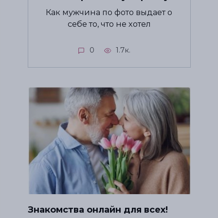
Как мужчина по фото выдает о
себе то, что не хотел
0
1.7к.
Знакомства онлайн для всех!