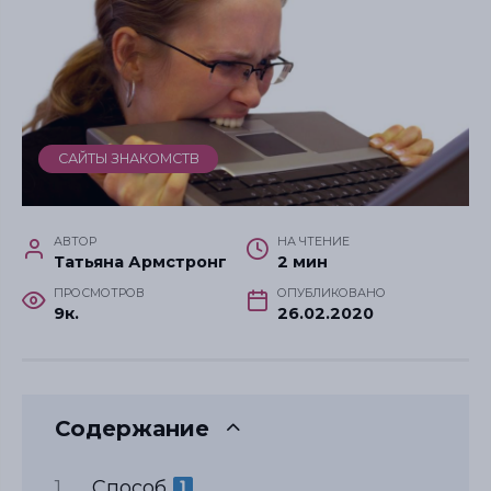
САЙТЫ ЗНАКОМСТВ
АВТОР
НА ЧТЕНИЕ
Татьяна Армстронг
2 мин
ПРОСМОТРОВ
ОПУБЛИКОВАНО
9к.
26.02.2020
Содержание
Способ