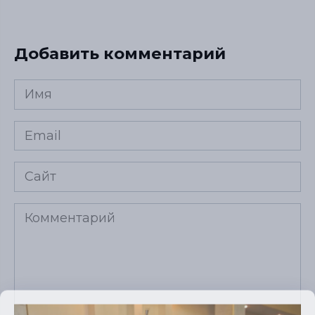
Добавить комментарий