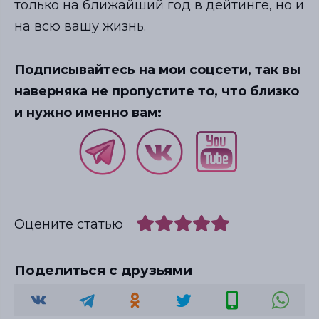
только на ближайший год в дейтинге, но и
на всю вашу жизнь.
Подписывайтесь на мои соцсети, так вы
наверняка не пропустите то, что близко
и нужно именно вам:
Оцените статью
Поделиться с друзьями