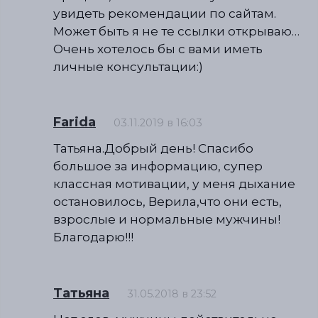
увидеть рекомендации по сайтам.
Может быть я не те ссылки открываю…
Очень хотелось бы с вами иметь
личные консультации:)
Farida
03.11.2019 в 16:03
Татьяна.Добрый день! Спасибо
большое за информацию, супер
классная мотивации, у меня дыхание
остановилось, Верила,что они есть,
взрослые и нормальные мужчины!
Благодарю!!!
Татьяна
31.05.2018 в 23:52