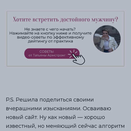
P.S. Решила поделиться своими
вчерашними изысканиями. Осваиваю
новый сайт. Ну как новый — хорошо
известный, но меняющий сейчас алгоритм