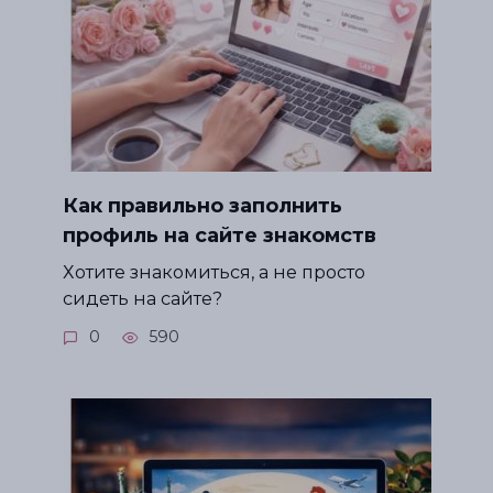
Как правильно заполнить
профиль на сайте знакомств
Хотите знакомиться, а не просто
сидеть на сайте?
0
590