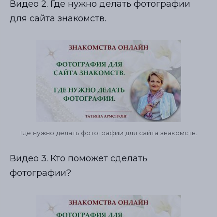
Видео 2. Где нужно делать фотографии
для сайта знакомств.
Где нужно делать фотографии для сайта знакомств.
Видео 3. Кто поможет сделать
фотографии?