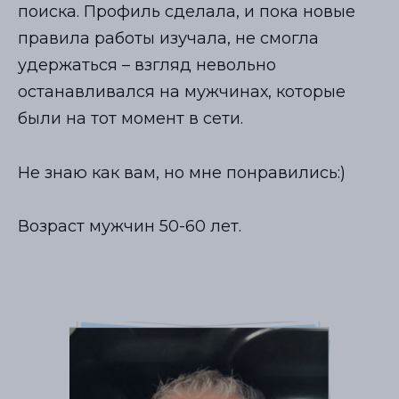
поиска. Профиль сделала, и пока новые
правила работы изучала, не смогла
удержаться – взгляд невольно
останавливался на мужчинах, которые
были на тот момент в сети.
Не знаю как вам, но мне понравились:)
Возраст мужчин 50-60 лет.