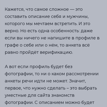
Кажется, что самое сложное — это
составить описание себя и мужчины,
которого мы мечтаем встретить. И это
верно. Но есть одна особенность: даже
если вы ничего не напишите в профиле в
графе о себе или о нём, то анкета всё
равно пройдёт верификацию.
А вот если профиль будет без
фотографии, то ни о каком рассмотрении
анкеты речи идти не может. Значит,
первое, что нужно сделать – это выбрать
уместные для сайта знакомств
фотографии. С описанием можно будет