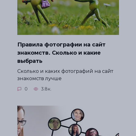
Правила фотографии на сайт
знакомств. Сколько и какие
выбрать
Сколько и каких фотографий на сайт
знакомств лучше
0
3.8к.