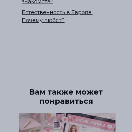
знакомств?
Естественность в Европе.
Почему любят?
Вам также может
понравиться