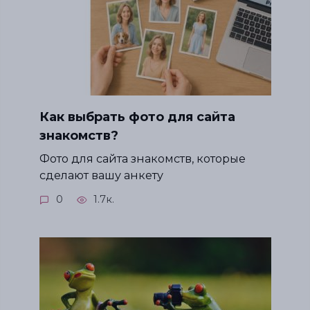
Как выбрать фото для сайта
знакомств?
Фото для сайта знакомств, которые
сделают вашу анкету
0
1.7к.