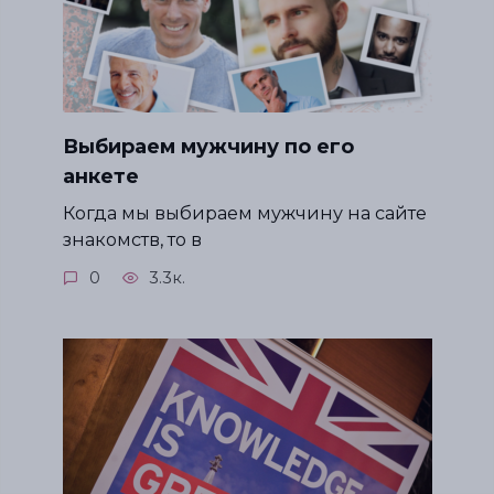
Выбираем мужчину по его
анкете
Когда мы выбираем мужчину на сайте
знакомств, то в
0
3.3к.