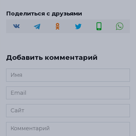
Поделиться с друзьями
Добавить комментарий