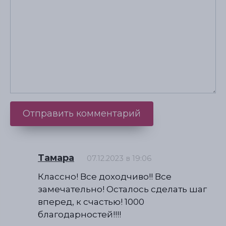
Тамара
07.12.2023 в 19:06
Классно! Все доходчиво!! Все
замечательно! Осталось сделать шаг
вперед, к счастью! 1000
благодарностей!!!!