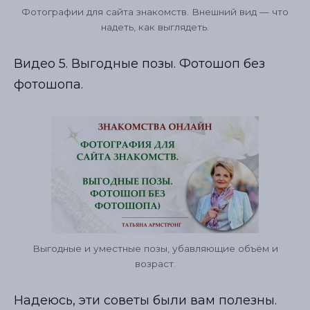
Фотографии для сайта знакомств. Внешний вид — что
надеть, как выглядеть.
Видео 5. Выгодные позы. Фотошоп без
фотошопа.
Выгодные и уместные позы, убавляющие объём и
возраст.
Надеюсь, эти советы были вам полезны.