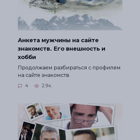
Анкета мужчины на сайте
знакомств. Его внешность и
хобби
Продолжаем разбираться с профилем
на сайте знакомств.
4
2.9к.