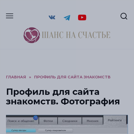
ГЛАВНАЯ
»
ПРОФИЛЬ ДЛЯ САЙТА ЗНАКОМСТВ
Профиль для сайта
знакомств. Фотография