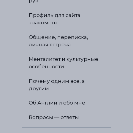
рук
Профиль для сайта
знакомств
Общение, переписка,
личная встреча
Менталитет и культурные
особенности
Почему одним все, а
другим….
Об Англии и обо мне
Вопросы — ответы