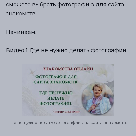
сможете выбрать фотографию для сайта
знакомств.
Начинаем.
Видео 1. Где не нужно делать фотографии.
Где не нужно делать фотографии для сайта знакомств.