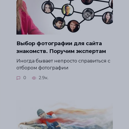
Выбор фотографии для сайта
знакомств. Поручим экспертам
Иногда бывает непросто справиться с
отбором фотографии
0
2.9к.