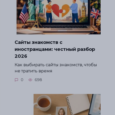
Сайты знакомств с
иностранцами: честный разбор
2026
Как выбирать сайты знакомств, чтобы
не тратить время
0
698