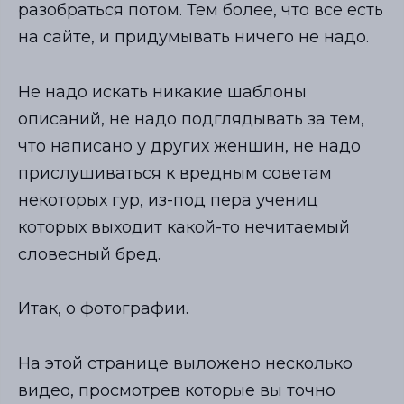
разобраться потом. Тем более, что все есть
на сайте, и придумывать ничего не надо.
Не надо искать никакие шаблоны
описаний, не надо подглядывать за тем,
что написано у других женщин, не надо
прислушиваться к вредным советам
некоторых гур, из-под пера учениц
которых выходит какой-то нечитаемый
словесный бред.
Итак, о фотографии.
На этой странице выложено несколько
видео, просмотрев которые вы точно