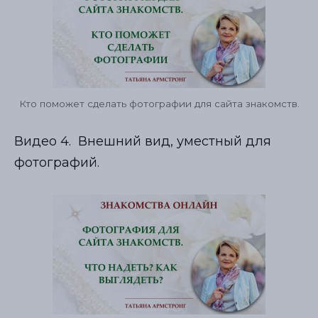
Кто поможет сделать фотографии для сайта знакомств.
Видео 4. Внешний вид, уместный для
фотографий.