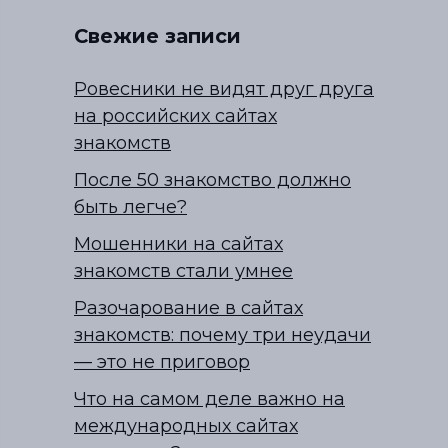
Свежие записи
Ровесники не видят друг друга
на российских сайтах
знакомств
После 50 знакомство должно
быть легче?
Мошенники на сайтах
знакомств стали умнее
Разочарование в сайтах
знакомств: почему три неудачи
— это не приговор
Что на самом деле важно на
международных сайтах