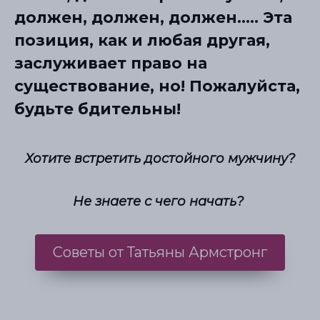
должен, должен, должен..... Эта
позиция, как и любая другая,
заслуживает право на
существование, но! Пожалуйста,
будьте бдительны!
Хотите встретить достойного мужчину?
Не знаете с чего начать?
Советы от Татьяны Армстронг