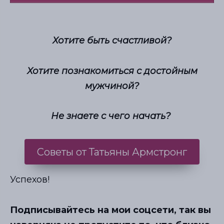
Хотите быть счастливой?
Хотите познакомиться с достойным
мужчиной?
Не знаете с чего начать?
Советы от Татьяны Армстронг
Успехов!
Подписывайтесь на мои соцсети, так вы