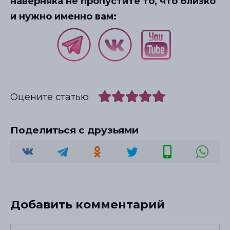
наверняка не пропустите то, что близко
и нужно именно вам:
Оцените статью
Поделиться с друзьями
Добавить комментарий