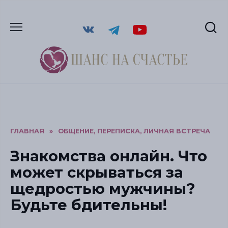
ГЛАВНАЯ
»
ОБЩЕНИЕ, ПЕРЕПИСКА, ЛИЧНАЯ ВСТРЕЧА
Знакомства онлайн. Что
может скрываться за
щедростью мужчины?
Будьте бдительны!