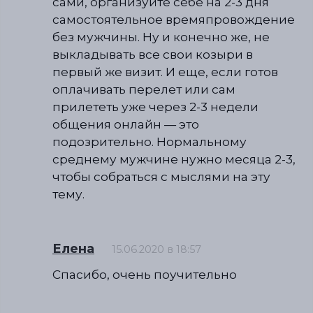
сами, организуйте себе на 2-3 дня
самостоятельное времяпровождение
без мужчины. Ну и конечно же, не
выкладывать все свои козыри в
первый же визит. И еще, если готов
оплачивать перелет или сам
прилететь уже через 2-3 недели
общения онлайн — это
подозрительно. Нормальному
среднему мужчине нужно месяца 2-3,
чтобы собраться с мыслями на эту
тему.
Елена
15.06.2020 в 18:57
Спасибо, очень поучительно