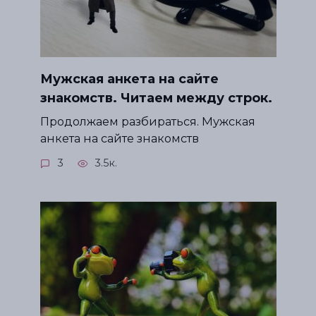
Мужская анкета на сайте
знакомств. Читаем между строк.
Продолжаем разбираться. Мужская
анкета на сайте знакомств
3
3.5к.