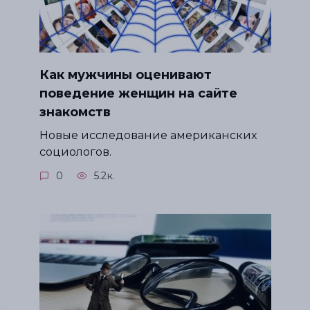
Как мужчины оценивают
поведение женщин на сайте
знакомств
Новые исследование американских
социологов.
0
5.2к.