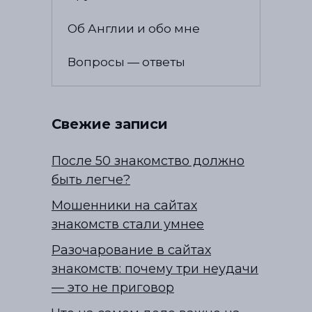
Об Англии и обо мне
Вопросы — ответы
Свежие записи
После 50 знакомство должно
быть легче?
Мошенники на сайтах
знакомств стали умнее
Разочарование в сайтах
знакомств: почему три неудачи
— это не приговор