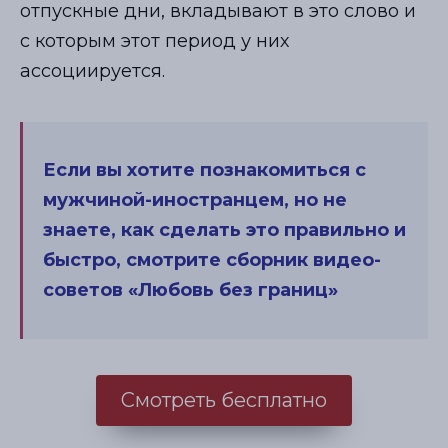
отпускные дни, вкладывают в это слово и
с которым этот период у них
ассоциируется.
Если вы хотите познакомиться с
мужчиной-иностранцем, но не
знаете, как сделать это правильно и
быстро, смотрите сборник видео-
советов «Любовь без границ»
Смотреть бесплатно