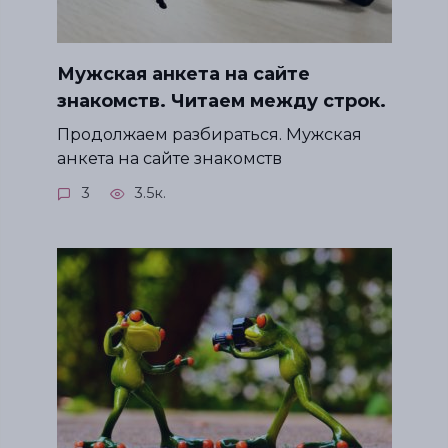
Мужская анкета на сайте
знакомств. Читаем между строк.
Продолжаем разбираться. Мужская
анкета на сайте знакомств
3
3.5к.