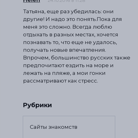
24.10.2016 в 11:28
Татьяна, еще раз убедилась: они
другие! И надо это понять.Пока для
меня это сложно. Всегда люблю
отдыхать в разных местах, хочется
познавать то, что еще не удалось,
получать новые впечатления.
Впрочем, большинство русских также
предпочитают ездить на море и
лежать на пляже, а мои гонки
рассматривают как стресс.
Рубрики
Сайты знакомств