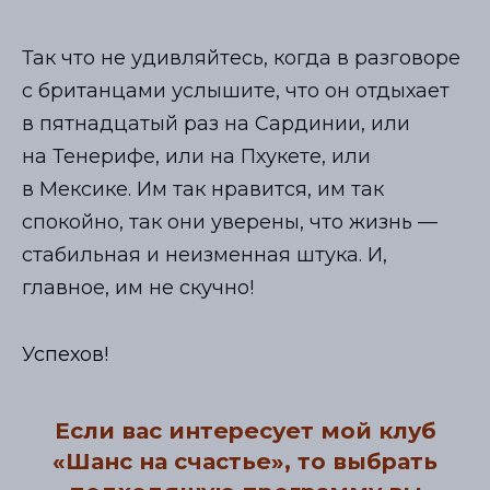
Так что не удивляйтесь, когда в разговоре
с британцами услышите, что он отдыхает
в пятнадцатый раз на Сардинии, или
на Тенерифе, или на Пхукете, или
в Мексике. Им так нравится, им так
спокойно, так они уверены, что жизнь —
стабильная и неизменная штука. И,
главное, им не скучно!
Успехов!
Если вас интересует мой клуб
«Шанс на счастье», то выбрать