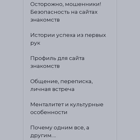
Осторожно, мошенники!
Безопасность на сайтах
знакомств
Истории успеха из первых
рук
Профиль для сайта
знакомств
Общение, переписка,
личная встреча
Менталитет и культурные
особенности
Почему одним все, а
другим….