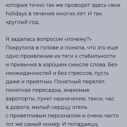
которые точно так же проводят здесь свои
holidays в течение многих лет. И так
круглый год.
Я задалась вопросом «почему?»
Покрутила в голове и поняла, что это ещё
одно проявление их тяги к стабильности
и привычка в хорошем смысле слова. Без
неожиданностей и без стрессов, пусть
даже и приятных. Понятный перелёт,
понятная пересадка, знакомые
аэропорты, пункт назначения, такси, час
в дороге, милый сердцу отель
с приветливым персоналом и очень часто
тот же самый номер. И попадаешь