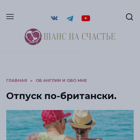
ГЛАВНАЯ
»
ОБ АНГЛИИ И ОБО МНЕ
Отпуск по-британски.