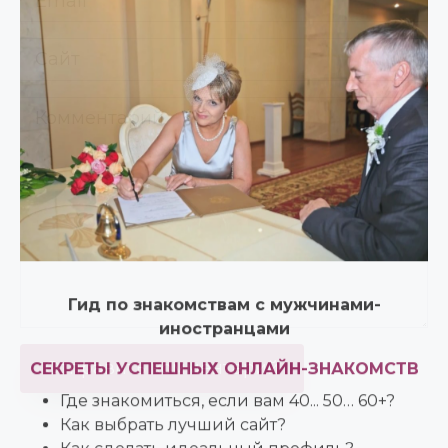
Гид по знакомствам с мужчинами-
иностранцами
СЕКРЕТЫ УСПЕШНЫХ ОНЛАЙН-ЗНАКОМСТВ