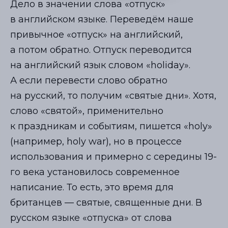
Дело в значении слова «отпуск»
в английском языке. Переведём наше
привычное «отпуск» на английский,
а потом обратно. Отпуск переводится
на английский язык словом «holiday».
А если перевести слово обратно
на русский, то получим «святые дни». Хотя,
слово «святой», применительно
к праздникам и событиям, пишется «holy»
(например, holy war), но в процессе
использования и примерно с середины 19-
го века установилось современное
написание. То есть, это время для
британцев — святые, священные дни. В
русском языке «отпуска» от слова