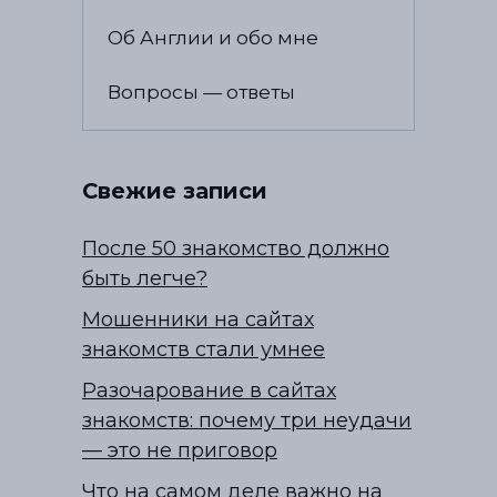
Об Англии и обо мне
Вопросы — ответы
Свежие записи
После 50 знакомство должно
быть легче?
Мошенники на сайтах
знакомств стали умнее
Разочарование в сайтах
знакомств: почему три неудачи
— это не приговор
Что на самом деле важно на