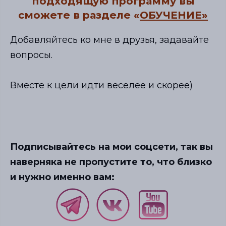
подходящую программу вы
сможете в разделе «
ОБУЧЕНИЕ»
Добавляйтесь ко мне в друзья, задавайте
вопросы.
Вместе к цели идти веселее и скорее)
Подписывайтесь на мои соцсети, так вы
наверняка не пропустите то, что близко
и нужно именно вам: