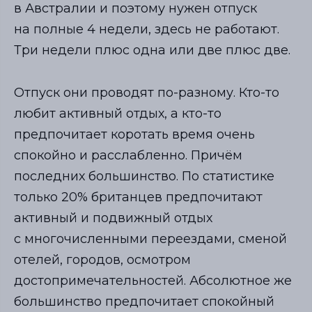
в Австралии и поэтому нужен отпуск
на полные 4 недели, здесь не работают.
Три недели плюс одна или две плюс две.
Отпуск они проводят по-разному. Кто-то
любит активный отдых, а кто-то
предпочитает коротать время очень
спокойно и расслабленно. Причём
последних большинство. По статистике
только 20% британцев предпочитают
активный и подвижный отдых
с многочисленными переездами, сменой
отелей, городов, осмотром
достопримечательностей. Абсолютное же
большинство предпочитает спокойный