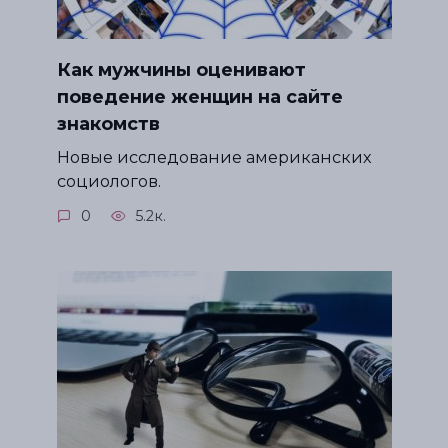
Как мужчины оценивают
поведение женщин на сайте
знакомств
Новые исследование американских
социологов.
0
5.2к.