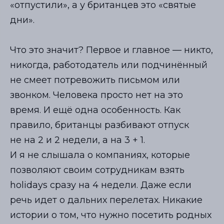
«отпустили», а у британцев это «святые
дни».
Что это значит? Первое и главное — никто,
никогда, работодатель или подчинённый
не смеет потревожить письмом или
звонком. Человека просто нет на это
время. И ещё одна особенность. Как
правило, британцы разбивают отпуск
не на 2 и 2 недели, а на 3 + 1.
И я не слышала о компаниях, которые
позволяют своим сотрудникам взять
holidays сразу на 4 недели. Даже если
речь идет о дальних перелетах. Никакие
истории о том, что нужно посетить родных