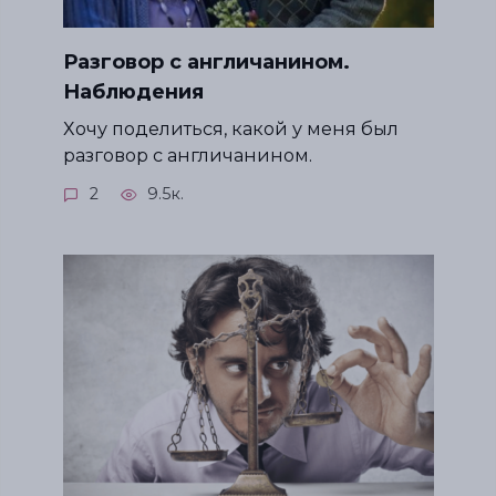
Разговор с англичанином.
Наблюдения
Хочу поделиться, какой у меня был
разговор с англичанином.
2
9.5к.