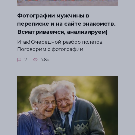
Фотографии мужчины в
переписке и на сайте знакомств.
Всматриваемся, анализируем)
Итак! Очередной разбор полётов.
Поговорим о фотографии
7
4.8к.