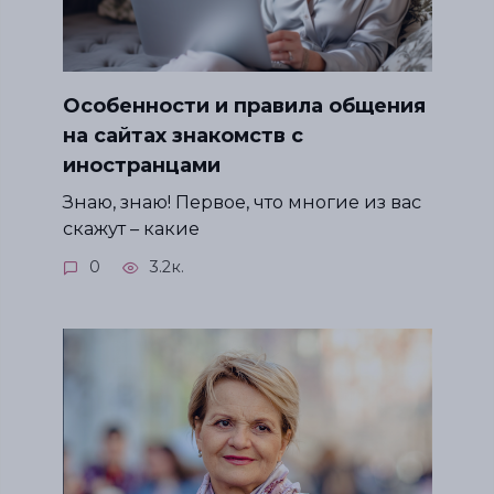
Особенности и правила общения
на сайтах знакомств с
иностранцами
Знаю, знаю! Первое, что многие из вас
скажут – какие
0
3.2к.