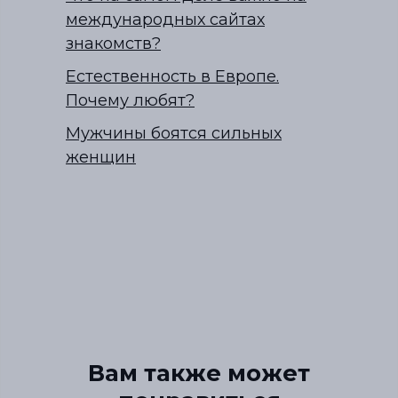
международных сайтах
знакомств?
Естественность в Европе.
Почему любят?
Мужчины боятся сильных
женщин
Вам также может