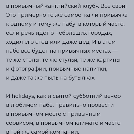
в привычный «английский клуб». Все свои!
Это примерно то же самое, как и привычка
к одному и тому же пабу, в который часто,
если речь идет о небольших городах,
ходил его отец или даже дед. И в этом
пабе всё будет на привычных местах —
те же столы, те же стулья, те же картины
и фотографии, привычные напитки,
и даже та же пыль на бутылках.
И holidays, как и святой субботний вечер
в любимом пабе, правильно провести
в привычном месте с привычным
сервисом, в привычном климате и часто
в той же самой компании.