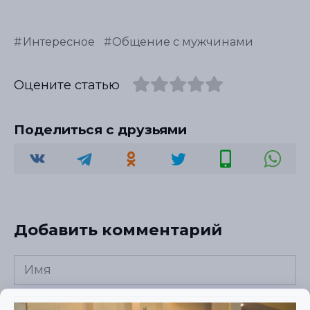
Интересное
Общение с мужчинами
Оцените статью
Поделиться с друзьями
Добавить комментарий