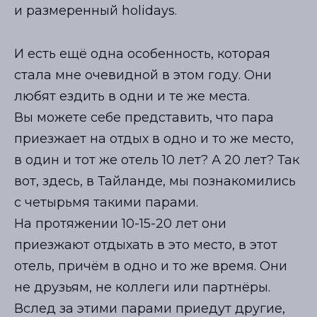
и размеренный holidays.
И есть ещё одна особенность, которая
стала мне очевидной в этом году. Они
любят ездить в одни и те же места.
Вы можете себе представить, что пара
приезжает на отдых в одно и то же место,
в один и тот же отель 10 лет? А 20 лет? Так
вот, здесь, в Тайланде, мы познакомились
с четырьмя такими парами.
На протяжении 10-15-20 лет они
приезжают отдыхать в это место, в этот
отель, причём в одно и то же время. Они
не друзьям, не коллеги или партнёры.
Вслед за этими парами приедут другие,