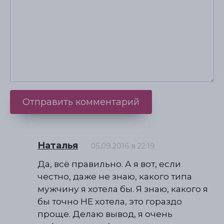
Наталья
05.09.2016 в 22:19
Да, всё правильно. А я вот, если
честно, даже не знаю, какого типа
мужчину я хотела бы. Я знаю, какого я
бы точно НЕ хотела, это гораздо
проще. Делаю вывод, я очень