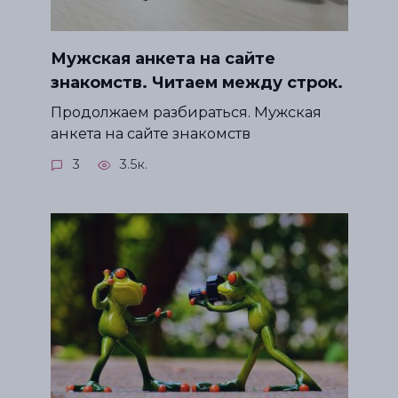
Мужская анкета на сайте
знакомств. Читаем между строк.
Продолжаем разбираться. Мужская
анкета на сайте знакомств
3
3.5к.