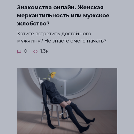
Знакомства онлайн. Женская
меркантильность или мужское
жлобство?
Хотите встретить достойного
мужчину? Не знаете с чего начать?
0
1.3к.