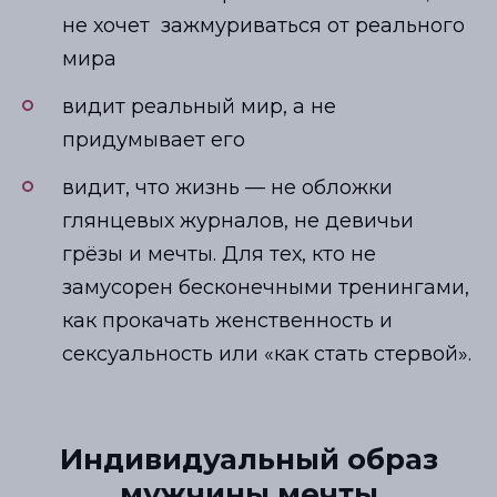
не хочет зажмуриваться от реального
мира
видит реальный мир, а не
придумывает его
видит, что жизнь
—
не обложки
глянцевых журналов, не девичьи
грёзы и мечты. Для тех, кто не
замусорен бесконечными тренингами,
как прокачать женственность и
сексуальность или «как стать стервой».
Индивидуальный образ
мужчины мечты