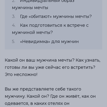
Индивидуальный образ
мужчины мечты
Где «обитают» мужчины мечты?
Как подготовиться к встрече с
мужчиной мечты?
«Невидимка» для мужчин
Какой он ваш мужчина мечты? Как узнать,
готовы ли вы уже сейчас его встретить?
Это несложно!
Вы же представляете себе такого
мужчину. Какой он? Где он живёт, как он
одевается, в каких отелях он