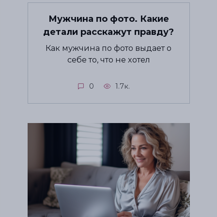
Мужчина по фото. Какие
детали расскажут правду?
Как мужчина по фото выдает о
себе то, что не хотел
0
1.7к.