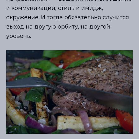
и коммуникации, стиль и имидж,
окружение. И тогда обязательно случится
выход на другую орбиту, на другой
уровень.