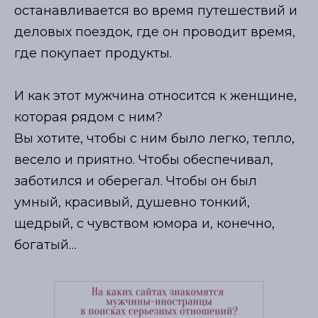
останавливается во время путешествий и
деловых поездок, где он проводит время,
где покупает продукты.
И как этот мужчина относится к женщине,
которая рядом с ним?
Вы хотите, чтобы с ним было легко, тепло,
весело и приятно. Чтобы обеспечивал,
заботился и оберегал. Чтобы он был
умный, красивый, душевно тонкий,
щедрый, с чувством юмора и, конечно,
богатый…