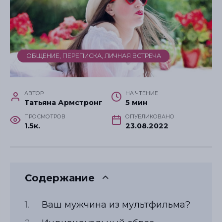
ОБЩЕНИЕ, ПЕРЕПИСКА, ЛИЧНАЯ ВСТРЕЧА
АВТОР
НА ЧТЕНИЕ
Татьяна Армстронг
5 мин
ПРОСМОТРОВ
ОПУБЛИКОВАНО
1.5к.
23.08.2022
Содержание
Ваш мужчина из мультфильма?