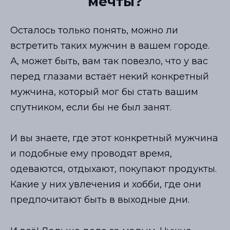
мечты?
Осталось только понять, можно ли
встретить таких мужчин в вашем городе.
А, может быть, вам так повезло, что у вас
перед глазами встаёт некий конкретный
мужчина, который мог бы стать вашим
спутником, если бы не был занят.
И вы знаете, где этот конкретный мужчина
и подобные ему проводят время,
одеваются, отдыхают, покупают продукты.
Какие у них увлечения и хобби, где они
предпочитают быть в выходные дни.