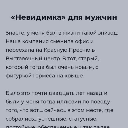
«Невидимка» для мужчин
Знаете, у меня был в жизни такой эпизод.
Наша компания сменила офис и
переехала на Красную Пресню в
Выставочный центр. В тот, старый,
который тогда был очень новым, с
фигуркой Гермеса на крыше.
Было это почти двадцать лет назад и
были у меня тогда иллюзии по поводу
того, что вот…. сейчас… в этом месте, где
собрались… успешные, статусные,
достойные, обеспеченные и так далее…