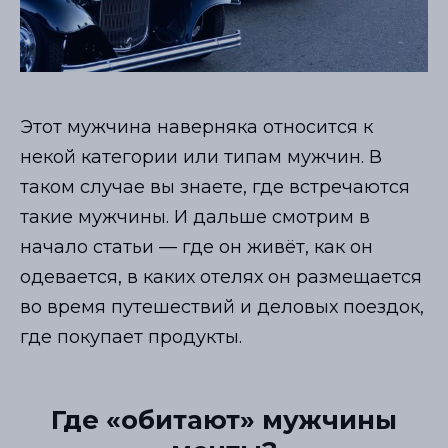
Этот мужчина наверняка относится к
некой категории или типам мужчин. В
таком случае вы знаете, где встречаются
такие мужчины. И дальше смотрим в
начало статьи
—
где он живёт, как он
одевается, в каких отелях он размещается
во время путешествий и деловых поездок,
где покупает продукты.
Где «обитают» мужчины