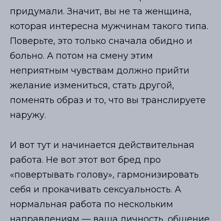
придумали. Значит, вы не та женщина,
которая интересна мужчинам такого типа.
Поверьте, это только сначала обидно и
больно. А потом на смену этим
неприятным чувствам должно прийти
желание измениться, стать другой,
поменять образ и то, что вы транслируете
наружу.
И вот тут и начинается действительная
работа. Не вот этот вот бред про
«повертывать голову», гармонизировать
себя и прокачивать сексуальность. А
нормальная работа по нескольким
направлениям
—
ваша личность, общение