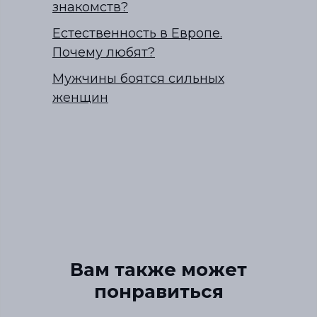
знакомств?
Естественность в Европе.
Почему любят?
Мужчины боятся сильных
женщин
Вам также может
понравиться