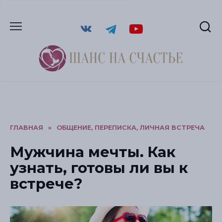
ГЛАВНАЯ
»
ОБЩЕНИЕ, ПЕРЕПИСКА, ЛИЧНАЯ ВСТРЕЧА
Мужчина мечты. Как
узнать, готовы ли вы к
встрече?