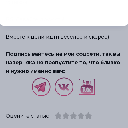
Успехов!
P.S. Давайте дружить!
Вместе к цели идти веселее и скорее)
Подписывайтесь на мои соцсети, так вы
наверняка не пропустите то, что близко
и нужно именно вам:
Оцените статью