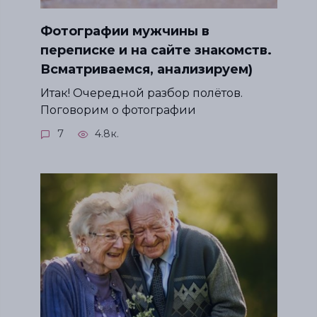
Фотографии мужчины в
переписке и на сайте знакомств.
Всматриваемся, анализируем)
Итак! Очередной разбор полётов.
Поговорим о фотографии
7
4.8к.