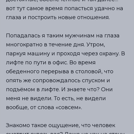
вот тут самое время попасться удачно на
глаза и построить новые отношения.
Попадалась я таким мужчинам на глаза
многократно в течение дня. Утром,
паркуя машину и проходя через охрану. В
лифте по пути в офис. Во время
обеденного перерыва в столовой, что
опять же сопровождалось спуском и
подъёмом в лифте. И знаете что? Они
меня не видели. То есть, не видели
вообще, от слова «совсем».
Знакомо такое ощущение, что человек