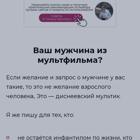
Ваш мужчина из
мультфильма?
Если желание и запрос о мужчине у вас
такие, то это не желание взрослого
человека, Это
—
диснеевский мультик.
Я же пишу для тех, кто:
не остаётся инфантилом по жизни, кто