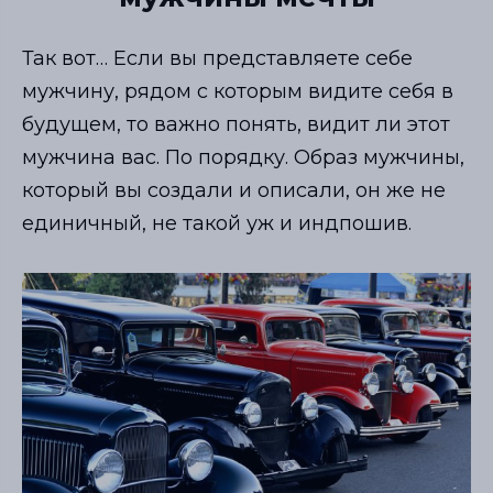
Так вот… Если вы представляете себе
мужчину, рядом с которым видите себя в
будущем, то важно понять, видит ли этот
мужчина вас. По порядку. Образ мужчины,
который вы создали и описали, он же не
единичный, не такой уж и индпошив.