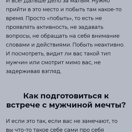
И всё! Дальше дело за малым. Нужно
прийти в это место и побыть там какое-то
время. Просто «побыть», то есть не
проявлять активность, не задавать
вопросы, не обращать на себя внимание
словами и действиями. Побыть неактивно.
И посмотреть, видит ли вас такой тип
мужчин или смотрит мимо вас, не
задерживая взгляд.
Как подготовиться к
встрече с мужчиной мечты?
И если это так, если вас не замечают, то
вы что-то такое себе сами про себя