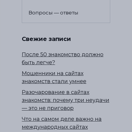
Вопросы — ответы
Свежие записи
После 50 знакомство должно
быть легче?
Мошенники на сайтах
знакомств стали умнее
Разочарование в сайтах
знакомств: почему три неудачи
— это не приговор
Что на самом деле важно на
международных сайтах