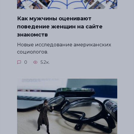
Как мужчины оценивают
поведение женщин на сайте
знакомств
Новые исследование американских
социологов.
0
5.2к.