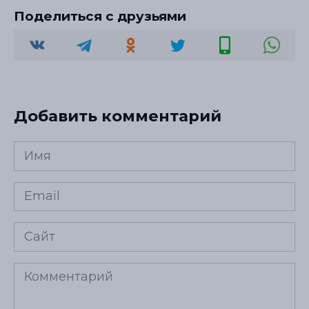
Поделиться с друзьями
Добавить комментарий