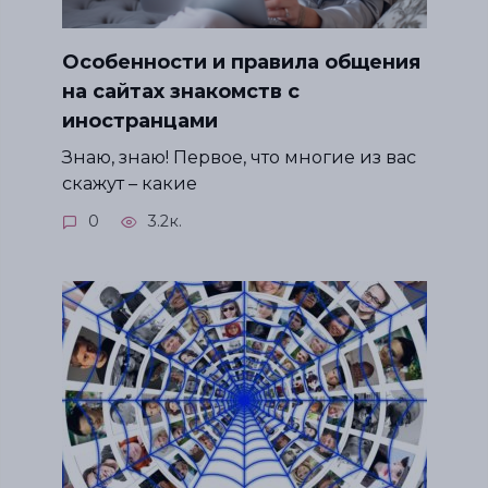
Особенности и правила общения
на сайтах знакомств с
иностранцами
Знаю, знаю! Первое, что многие из вас
скажут – какие
0
3.2к.