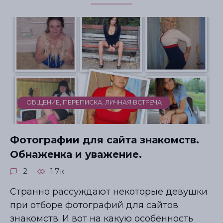
ОБЩЕНИЕ, ПЕРЕПИСКА, ЛИЧНАЯ ВСТРЕЧА
Фотографии для сайта знакомств.
Обнаженка и уважение.
2
1.7к.
Странно рассуждают некоторые девушки
при отборе фотографий для сайтов
знакомств. И вот на какую особенность