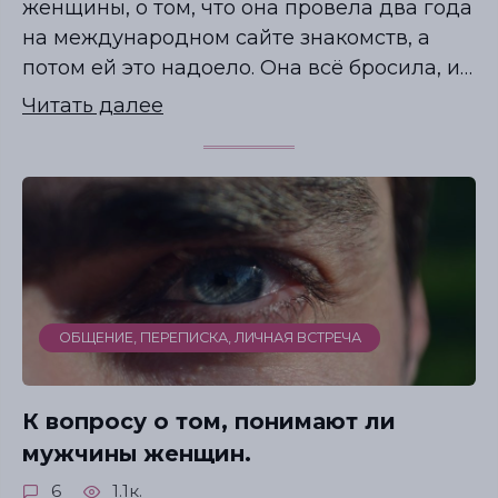
женщины, о том, что она провела два года
на международном сайте знакомств, а
потом ей это надоело. Она всё бросила, и…
Читать далее
ОБЩЕНИЕ, ПЕРЕПИСКА, ЛИЧНАЯ ВСТРЕЧА
К вопросу о том, понимают ли
мужчины женщин.
6
1.1к.