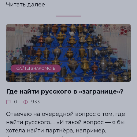
Читать далее
САЙТЫ ЗНАКОМСТВ
Где найти русского в «загранице»?
0
933
Отвечаю на очередной вопрос о том, где
найти русского….. «И такой вопрос — я бы
хотела найти партнёра, например,