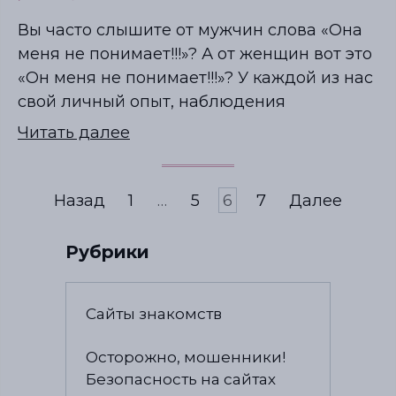
Вы часто слышите от мужчин слова «Она
меня не понимает!!!»? А от женщин вот это
«Он меня не понимает!!!»? У каждой из нас
свой личный опыт, наблюдения
Читать далее
Назад
1
…
5
6
7
Далее
Рубрики
Сайты знакомств
Осторожно, мошенники!
Безопасность на сайтах