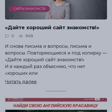
САЙТЫ ЗНАКОМСТВ
«Дайте хороший сайт знакомств!»
0
949
И снова письма и вопросы, письма и
вопросы. Повторяющиеся и под копирку —
«Дайте хороший сайт знакомств!»
И я каждый раз объясняю, что нет
«хороших или
Читать далее