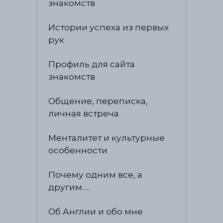
знакомств
Истории успеха из первых
рук
Профиль для сайта
знакомств
Общение, переписка,
личная встреча
Менталитет и культурные
особенности
Почему одним все, а
другим….
Об Англии и обо мне