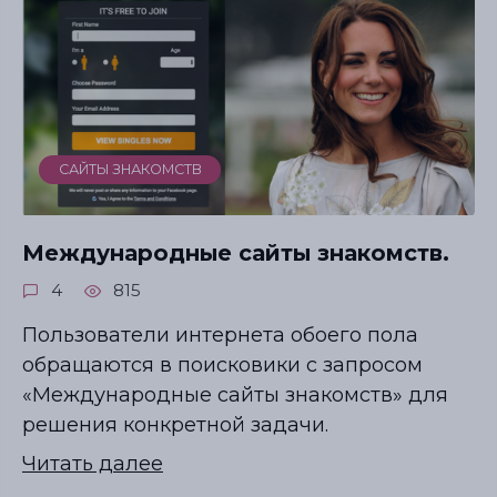
САЙТЫ ЗНАКОМСТВ
Международные сайты знакомств.
4
815
Пользователи интернета обоего пола
обращаются в поисковики с запросом
«Международные сайты знакомств» для
решения конкретной задачи.
Читать далее