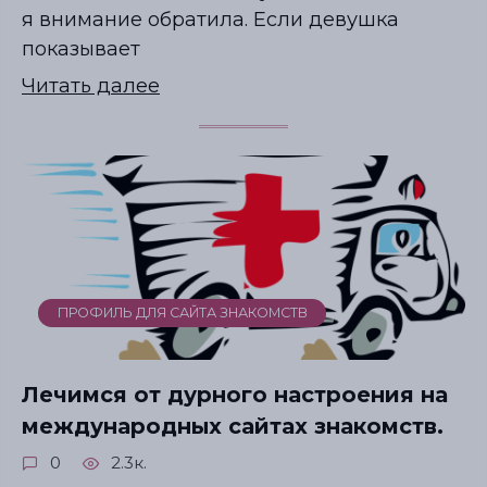
я внимание обратила. Если девушка
показывает
Читать далее
ПРОФИЛЬ ДЛЯ САЙТА ЗНАКОМСТВ
Лечимся от дурного настроения на
международных сайтах знакомств.
0
2.3к.