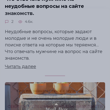
неудобные вопросы на сайте
знакомств.
2
4.6к.
Неудобные вопросы, которые задают
молодые и не очень молодые люди и в
поиске ответа на которые мы теряемся…
Что отвечать мужчине на вопрос на сайте
знакомств.
Читать далее