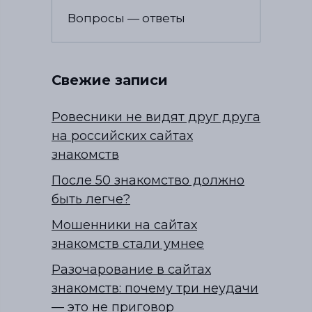
Вопросы — ответы
Свежие записи
Ровесники не видят друг друга
на российских сайтах
знакомств
После 50 знакомство должно
быть легче?
Мошенники на сайтах
знакомств стали умнее
Разочарование в сайтах
знакомств: почему три неудачи
— это не приговор