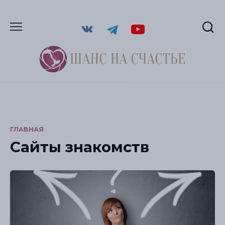
ГЛАВНАЯ
Сайты знакомств