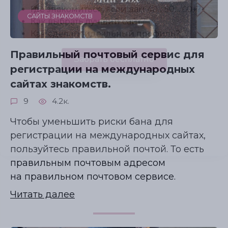
САЙТЫ ЗНАКОМСТВ
Правильный почтовый сервис для
регистрации на международных
сайтах знакомств.
9
4.2к.
Чтобы уменьшить риски бана для
регистрации на международных сайтах,
пользуйтесь правильной почтой. То есть
правильным почтовым адресом
на правильном почтовом сервисе.
Читать далее
Гид по знакомствам с мужчинами-