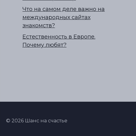
Что на самом деле важно на
международных сайтах
знакомств?
Естественность в Европе.
Почему любят?
© 2026 Шанс на счастье