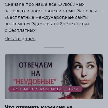
Сначала про наше всё. О любимых
запросах в поисковые системы. Запросы —
«бесплатные международные сайты
знакомств». Здесь вы найдёте статьи
о бесплатных
Читать далее
ОБЩЕНИЕ, ПЕРЕПИСКА, ЛИЧНАЯ ВСТРЕЧА
Что отвечать мужчине на