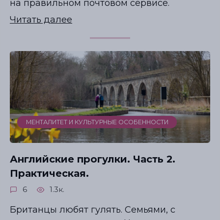
на правильном почтовом сервисе.
Читать далее
МЕНТАЛИТЕТ И КУЛЬТУРНЫЕ ОСОБЕННОСТИ
Английские прогулки. Часть 2.
Практическая.
6
1.3к.
Британцы любят гулять. Семьями, с