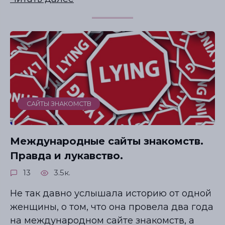
САЙТЫ ЗНАКОМСТВ
Международные сайты знакомств.
Правда и лукавство.
13
3.5к.
Не так давно услышала историю от одной
женщины, о том, что она провела два года
на международном сайте знакомств, а