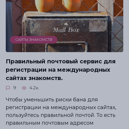
САЙТЫ ЗНАКОМСТВ
Правильный почтовый сервис для
регистрации на международных
сайтах знакомств.
9
4.2к.
Чтобы уменьшить риски бана для
регистрации на международных сайтах,
пользуйтесь правильной почтой. То есть
правильным почтовым адресом