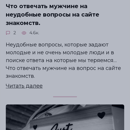
Что отвечать мужчине на
неудобные вопросы на сайте
знакомств.
2
4.6к.
Неудобные вопросы, которые задают
молодые и не очень молодые люди и в
поиске ответа на которые мы теряемся…
Что отвечать мужчине на вопрос на сайте
знакомств.
Читать далее