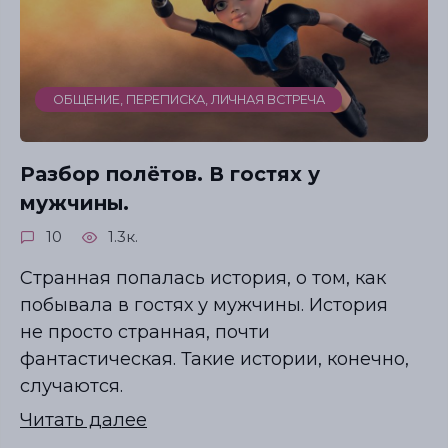
ОБЩЕНИЕ, ПЕРЕПИСКА, ЛИЧНАЯ ВСТРЕЧА
Разбор полётов. В гостях у
мужчины.
10
1.3к.
Странная попалась история, о том, как
побывала в гостях у мужчины. История
не просто странная, почти
фантастическая. Такие истории, конечно,
случаются.
Читать далее