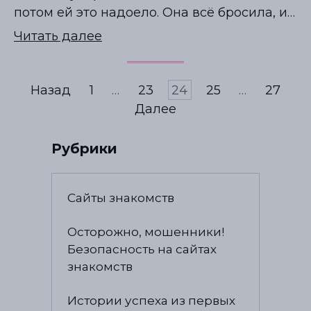
потом ей это надоело. Она всё бросила, и…
Читать далее
Назад
1
…
23
24
25
…
27
Далее
Рубрики
Сайты знакомств
Осторожно, мошенники!
Безопасность на сайтах
знакомств
Истории успеха из первых