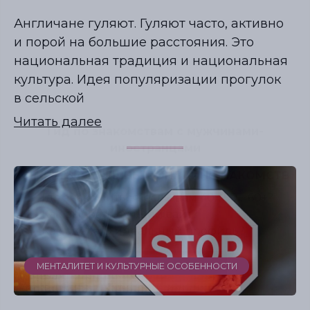
Англичане гуляют. Гуляют часто, активно
и порой на большие расстояния. Это
национальная традиция и национальная
культура. Идея популяризации прогулок
в сельской
Читать далее
МЕНТАЛИТЕТ И КУЛЬТУРНЫЕ ОСОБЕННОСТИ