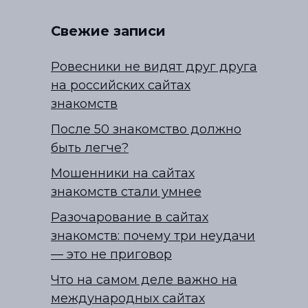
Свежие записи
Ровесники не видят друг друга
на российских сайтах
знакомств
После 50 знакомство должно
быть легче?
Мошенники на сайтах
знакомств стали умнее
Разочарование в сайтах
знакомств: почему три неудачи
— это не приговор
Что на самом деле важно на
международных сайтах