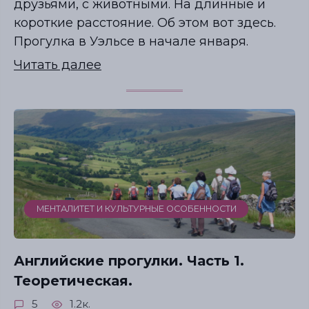
друзьями, с животными. На длинные и
короткие расстояние. Об этом вот здесь.
Прогулка в Уэльсе в начале января.
Читать далее
МЕНТАЛИТЕТ И КУЛЬТУРНЫЕ ОСОБЕННОСТИ
Английские прогулки. Часть 1.
Теоретическая.
5
1.2к.