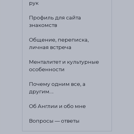
рук
Профиль для сайта
знакомств
Общение, переписка,
личная встреча
Менталитет и культурные
особенности
Почему одним все, а
другим….
Об Англии и обо мне
Вопросы — ответы